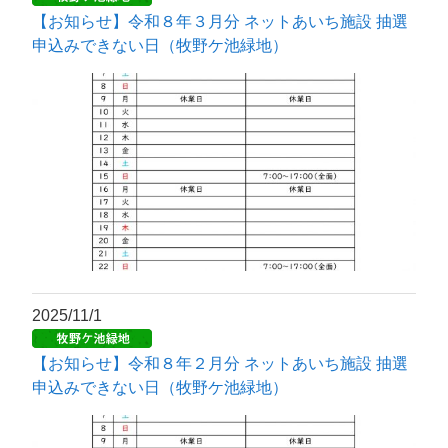
【お知らせ】令和８年３月分 ネットあいち施設 抽選
申込みできない日（牧野ケ池緑地）
2025/11/1
【お知らせ】令和８年２月分 ネットあいち施設 抽選
申込みできない日（牧野ケ池緑地）