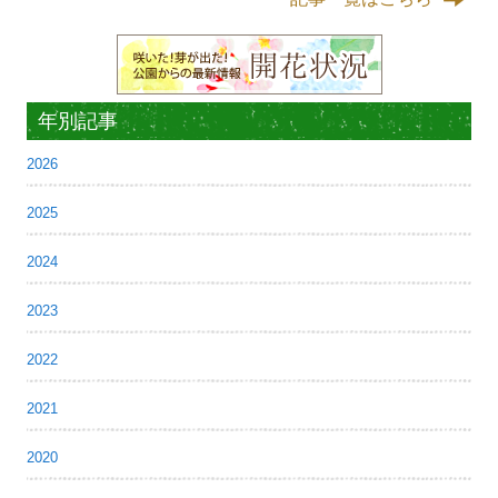
年別記事
2026
2025
2024
2023
2022
2021
2020