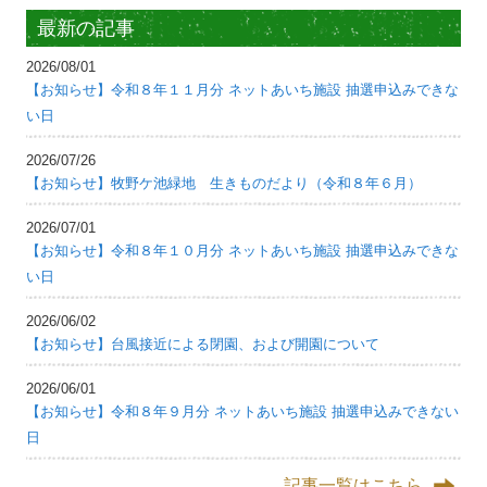
最新の記事
2026/08/01
【お知らせ】令和８年１１月分 ネットあいち施設 抽選申込みできな
い日
2026/07/26
【お知らせ】牧野ケ池緑地 生きものだより（令和８年６月）
2026/07/01
【お知らせ】令和８年１０月分 ネットあいち施設 抽選申込みできな
い日
2026/06/02
【お知らせ】台風接近による閉園、および開園について
2026/06/01
【お知らせ】令和８年９月分 ネットあいち施設 抽選申込みできない
日
記事一覧はこちら