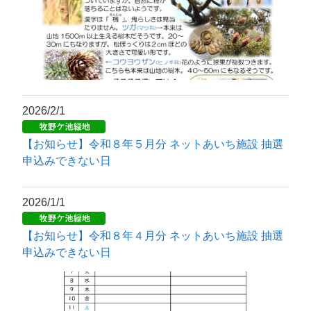
2026/2/1
【お知らせ】令和８年５月分 ネットあいち施設 抽選
申込みできない日
2026/1/1
【お知らせ】令和８年４月分 ネットあいち施設 抽選
申込みできない日