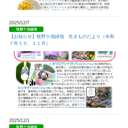
2025/12/7
【お知らせ】牧野ケ池緑地 生きものだより（令和
７年１０、１１月）
2025/12/1