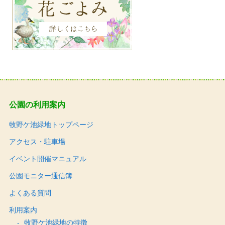
公園の利用案内
牧野ケ池緑地トップページ
アクセス・駐車場
イベント開催マニュアル
公園モニター通信簿
よくある質問
利用案内
牧野ケ池緑地の特徴