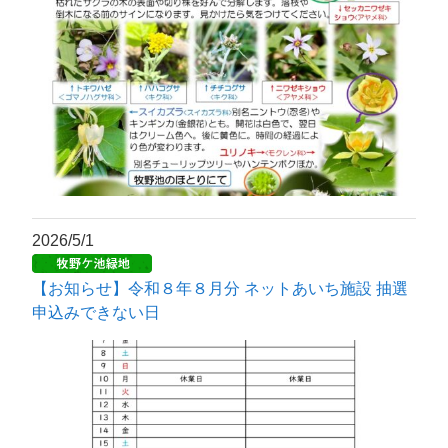
2026/5/1
【お知らせ】令和８年８月分 ネットあいち施設 抽選
申込みできない日