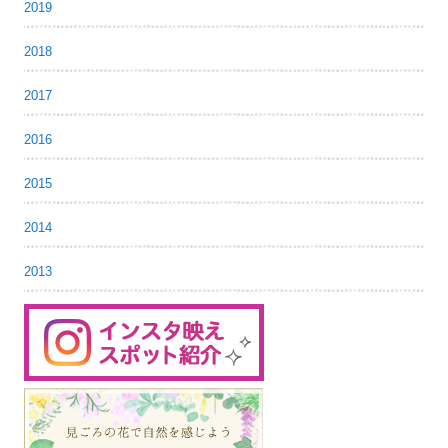
2019
2018
2017
2016
2015
2014
2013