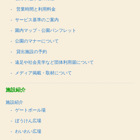
営業時間と利用料金
サービス基準のご案内
園内マップ・公園パンフレット
公園のマナーについて
貸出施設の予約
遠足や社会見学など団体利用届について
メディア掲載・取材について
施設紹介
施設紹介
ゲートボール場
ぼうけん広場
わいわい広場