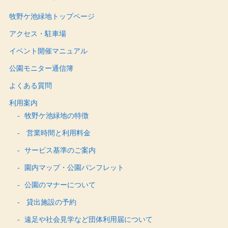
牧野ケ池緑地トップページ
アクセス・駐車場
イベント開催マニュアル
公園モニター通信簿
よくある質問
利用案内
牧野ケ池緑地の特徴
営業時間と利用料金
サービス基準のご案内
園内マップ・公園パンフレット
公園のマナーについて
貸出施設の予約
遠足や社会見学など団体利用届について