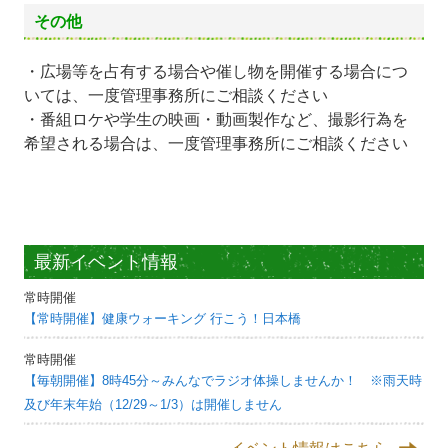
その他
・広場等を占有する場合や催し物を開催する場合につ
いては、一度管理事務所にご相談ください
・番組ロケや学生の映画・動画製作など、撮影行為を
希望される場合は、一度管理事務所にご相談ください
最新イベント情報
常時開催
【常時開催】健康ウォーキング 行こう！日本橋
常時開催
【毎朝開催】8時45分～みんなでラジオ体操しませんか！ ※雨天時
及び年末年始（12/29～1/3）は開催しません