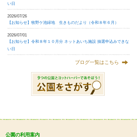
い日
2026/07/26
【お知らせ】牧野ケ池緑地 生きものだより（令和８年６月）
2026/07/01
【お知らせ】令和８年１０月分 ネットあいち施設 抽選申込みできな
い日
ブログ一覧はこちら
公園の利用案内