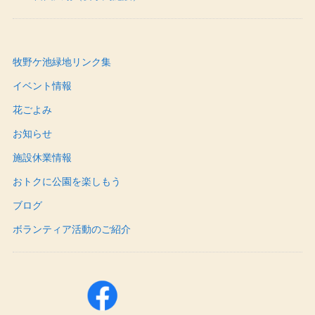
牧野ケ池緑地リンク集
イベント情報
花ごよみ
お知らせ
施設休業情報
おトクに公園を楽しもう
ブログ
ボランティア活動のご紹介