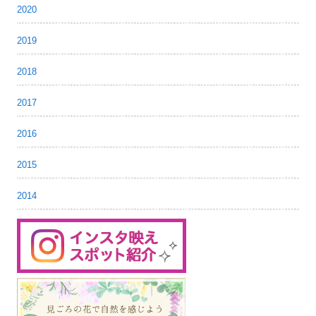
2020
2019
2018
2017
2016
2015
2014