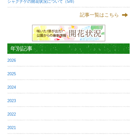
シャクナゲの開花状況について（5/8）
記事一覧はこちら
年別記事
2026
2025
2024
2023
2022
2021