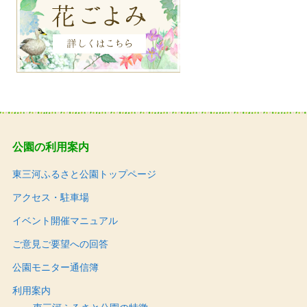
公園の利用案内
東三河ふるさと公園トップページ
アクセス・駐車場
イベント開催マニュアル
ご意見ご要望への回答
公園モニター通信簿
利用案内