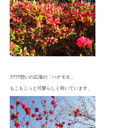
????憩いの広場の「ハナモモ」
もこもこっと可愛らしく咲いています。