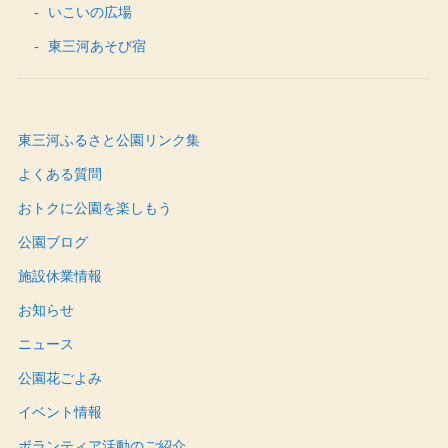
いこいの広場
東三河あそび宿
東三河ふるさと公園リンク集
よくある質問
おトクに公園を楽しもう
公園ブログ
施設休業情報
お知らせ
ニュース
公園花ごよみ
イベント情報
ボランティア活動のご紹介