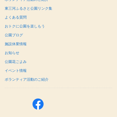
東三河ふるさと公園リンク集
よくある質問
おトクに公園を楽しもう
公園ブログ
施設休業情報
お知らせ
公園花ごよみ
イベント情報
ボランティア活動のご紹介