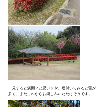
一見すると満開？と思いきや、近付いてみると蕾が
多く、まだこれからお楽しみいただけそうです。