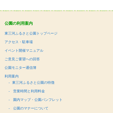
公園の利用案内
東三河ふるさと公園トップページ
アクセス・駐車場
イベント開催マニュアル
ご意見ご要望への回答
公園モニター通信簿
利用案内
東三河ふるさと公園の特徴
営業時間と利用料金
園内マップ・公園パンフレット
公園のマナーについて