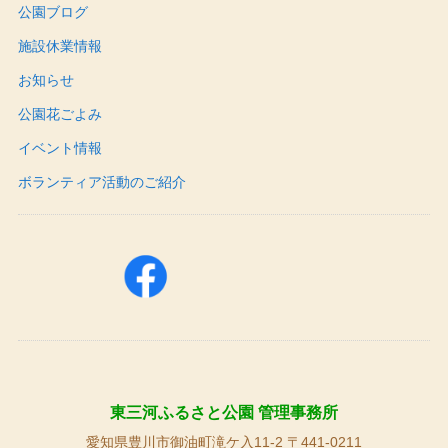
公園ブログ
施設休業情報
お知らせ
公園花ごよみ
イベント情報
ボランティア活動のご紹介
東三河ふるさと公園 管理事務所
愛知県豊川市御油町滝ケ入11-2 〒441-0211