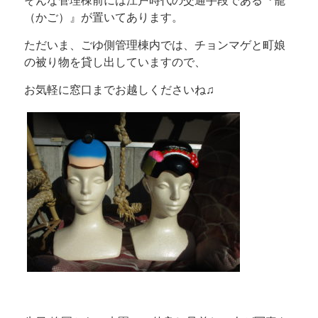
そんな管理棟前には江戸時代の交通手段である『籠
（かご）』が置いてあります。
ただいま、ごゆ側管理棟内では、チョンマゲと町娘
の被り物を貸し出していますので、
お気軽に窓口までお越しくださいね♫