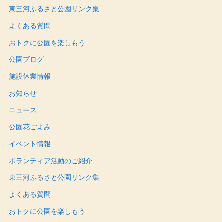
東三河ふるさと公園リンク集
よくある質問
おトクに公園を楽しもう
公園ブログ
施設休業情報
お知らせ
ニュース
公園花ごよみ
イベント情報
ボランティア活動のご紹介
東三河ふるさと公園リンク集
よくある質問
おトクに公園を楽しもう