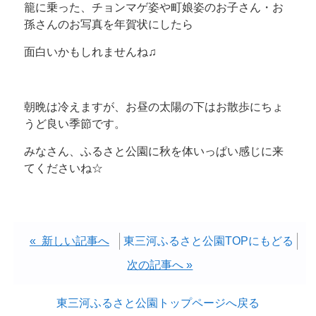
籠に乗った、チョンマゲ姿や町娘姿のお子さん・お
孫さんのお写真を年賀状にしたら
面白いかもしれませんね♫
朝晩は冷えますが、お昼の太陽の下はお散歩にちょ
うど良い季節です。
みなさん、ふるさと公園に秋を体いっぱい感じに来
てくださいね☆
« 新しい記事へ
東三河ふるさと公園TOPにもどる
次の記事へ »
東三河ふるさと公園トップページへ戻る