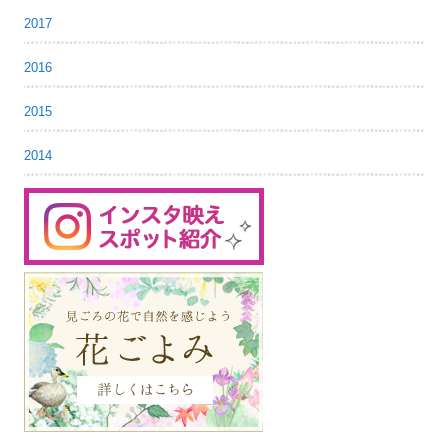
2017
2016
2015
2014