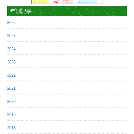
年別記事
2026
2025
2024
2023
2022
2021
2020
2019
2018