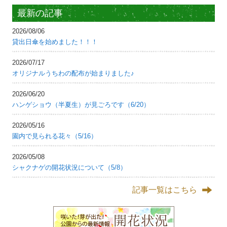
最新の記事
2026/08/06
貸出日傘を始めました！！！
2026/07/17
オリジナルうちわの配布が始まりました♪
2026/06/20
ハンゲショウ（半夏生）が見ごろです（6/20）
2026/05/16
園内で見られる花々（5/16）
2026/05/08
シャクナゲの開花状況について（5/8）
記事一覧はこちら