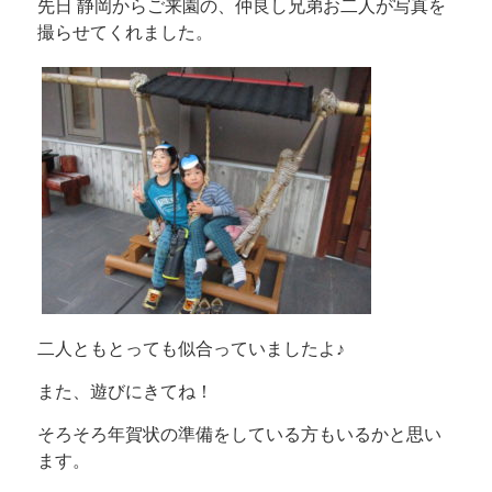
先日 静岡からご来園の、仲良し兄弟お二人が写真を
撮らせてくれました。
二人ともとっても似合っていましたよ♪
また、遊びにきてね！
そろそろ年賀状の準備をしている方もいるかと思い
ます。