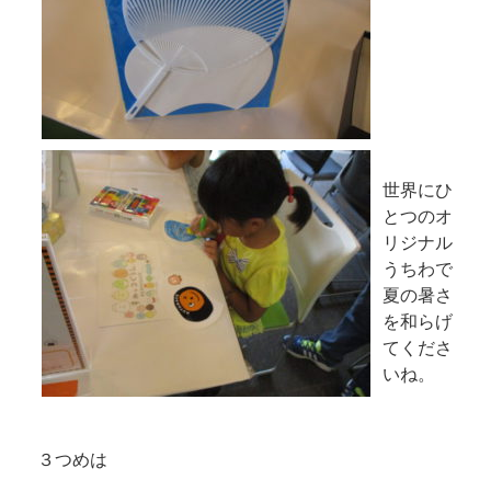
世界にひ
とつのオ
リジナル
うちわで
夏の暑さ
を和らげ
てくださ
いね。
３つめは