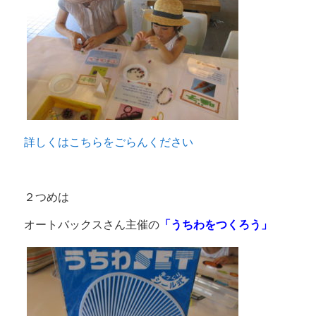
詳しくはこちらをごらんください
２つめは
オートバックスさん主催の
「うちわをつくろう」