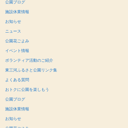
公園ブログ
施設休業情報
お知らせ
ニュース
公園花ごよみ
イベント情報
ボランティア活動のご紹介
東三河ふるさと公園リンク集
よくある質問
おトクに公園を楽しもう
公園ブログ
施設休業情報
お知らせ