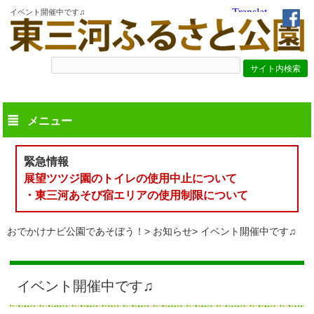
イベント開催中です♫
メニュー
緊急情報
展望ツツジ園のトイレの使用中止について
・東三河あそび宿エリアの使用制限について
おでかけナビ公園であそぼう！
お知らせ
イベント開催中です♫
イベント開催中です♫