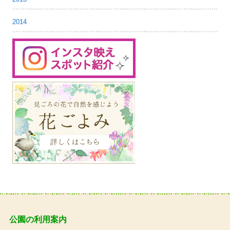
2014
公園の利用案内