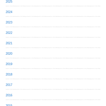
2025
2024
2023
2022
2021
2020
2019
2018
2017
2016
2015