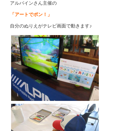
アルパインさん主催の
「アートでポン！」
自分のぬりえがテレビ画面で動きます♪