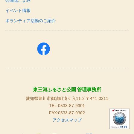
公園花ごよみ
イベント情報
ボランティア活動のご紹介
東三河ふるさと公園 管理事務所
愛知県豊川市御油町滝ケ入11-2 〒441-0211
TEL:0533-87-9301
FAX:0533-87-9302
アクセスマップ