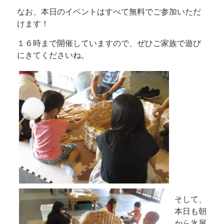
なお、本日のイベントはすべて無料でご参加いただ
けます！
１６時まで開催していますので、ぜひご家族で遊び
にきてくださいね。
そして、
本日も朝
から氷屋