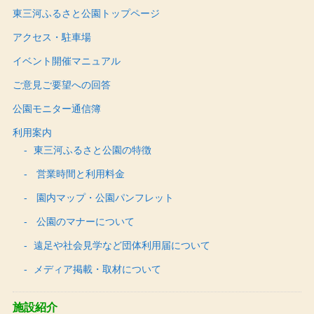
東三河ふるさと公園トップページ
アクセス・駐車場
イベント開催マニュアル
ご意見ご要望への回答
公園モニター通信簿
利用案内
東三河ふるさと公園の特徴
営業時間と利用料金
園内マップ・公園パンフレット
公園のマナーについて
遠足や社会見学など団体利用届について
メディア掲載・取材について
施設紹介