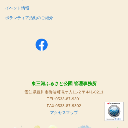
イベント情報
ボランティア活動のご紹介
東三河ふるさと公園 管理事務所
愛知県豊川市御油町滝ケ入11-2 〒441-0211
TEL:0533-87-9301
FAX:0533-87-9302
アクセスマップ