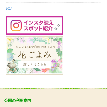
2014
公園の利用案内