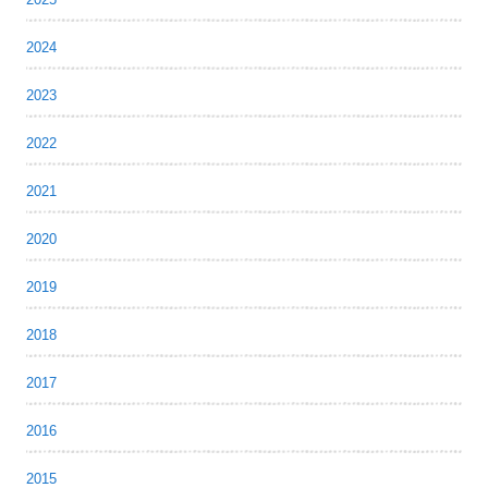
2024
2023
2022
2021
2020
2019
2018
2017
2016
2015