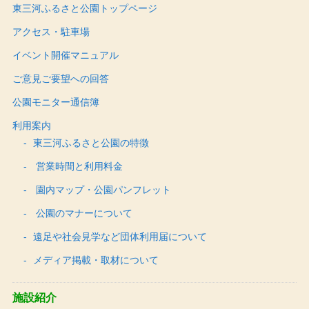
東三河ふるさと公園トップページ
アクセス・駐車場
イベント開催マニュアル
ご意見ご要望への回答
公園モニター通信簿
利用案内
東三河ふるさと公園の特徴
営業時間と利用料金
園内マップ・公園パンフレット
公園のマナーについて
遠足や社会見学など団体利用届について
メディア掲載・取材について
施設紹介