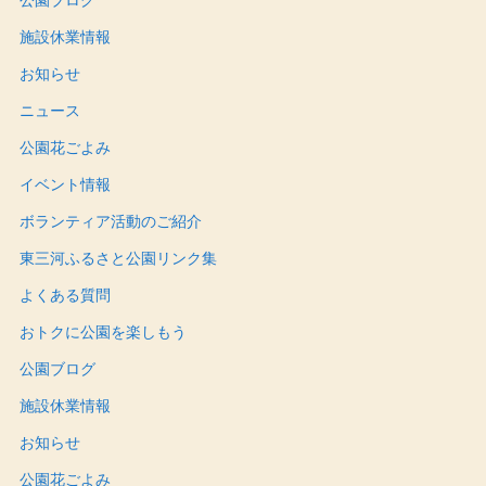
施設休業情報
お知らせ
ニュース
公園花ごよみ
イベント情報
ボランティア活動のご紹介
東三河ふるさと公園リンク集
よくある質問
おトクに公園を楽しもう
公園ブログ
施設休業情報
お知らせ
公園花ごよみ