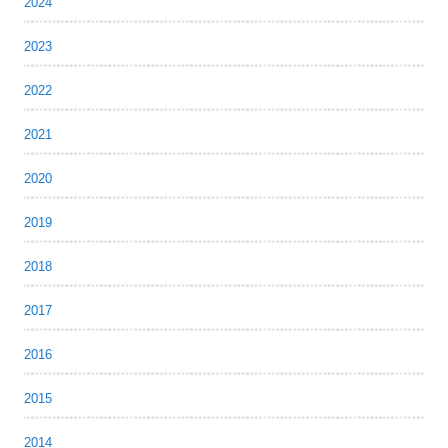
2024
2023
2022
2021
2020
2019
2018
2017
2016
2015
2014