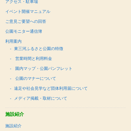
アクセス・駐車場
イベント開催マニュアル
ご意見ご要望への回答
公園モニター通信簿
利用案内
東三河ふるさと公園の特徴
営業時間と利用料金
園内マップ・公園パンフレット
公園のマナーについて
遠足や社会見学など団体利用届について
メディア掲載・取材について
施設紹介
施設紹介