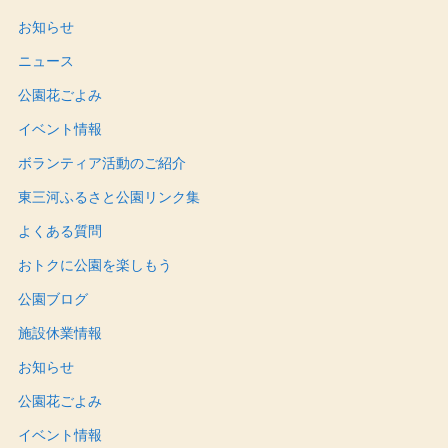
お知らせ
ニュース
公園花ごよみ
イベント情報
ボランティア活動のご紹介
東三河ふるさと公園リンク集
よくある質問
おトクに公園を楽しもう
公園ブログ
施設休業情報
お知らせ
公園花ごよみ
イベント情報