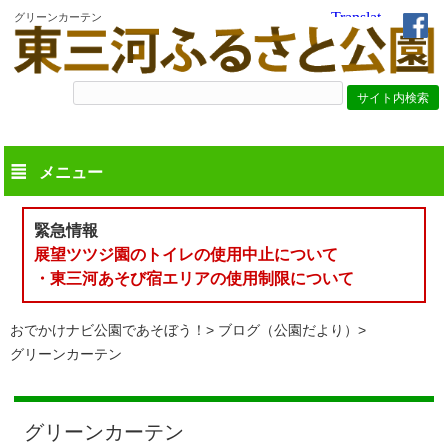
グリーンカーテン
メニュー
緊急情報
展望ツツジ園のトイレの使用中止について
・東三河あそび宿エリアの使用制限について
おでかけナビ公園であそぼう！
ブログ（公園だより）
グリーンカーテン
グリーンカーテン