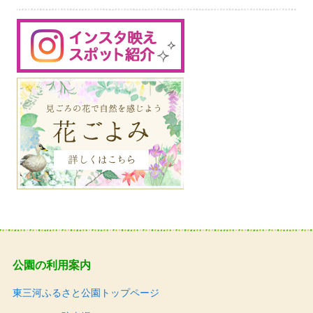
公園の利用案内
東三河ふるさと公園トップページ