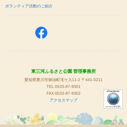
ボランティア活動のご紹介
東三河ふるさと公園 管理事務所
愛知県豊川市御油町滝ケ入11-2 〒441-0211
TEL:0533-87-9301
FAX:0533-87-9302
アクセスマップ