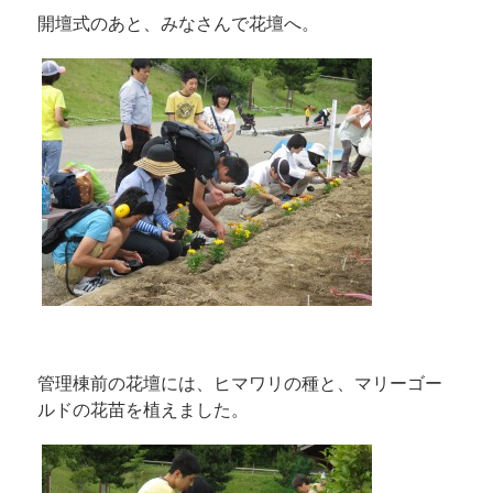
開壇式のあと、みなさんで花壇へ。
管理棟前の花壇には、ヒマワリの種と、マリーゴー
ルドの花苗を植えました。