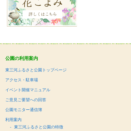
公園の利用案内
東三河ふるさと公園トップページ
アクセス・駐車場
イベント開催マニュアル
ご意見ご要望への回答
公園モニター通信簿
利用案内
東三河ふるさと公園の特徴