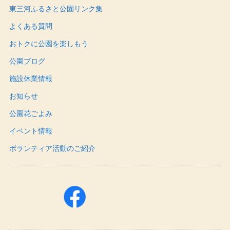
東三河ふるさと公園リンク集
よくある質問
おトクに公園を楽しもう
公園ブログ
施設休業情報
お知らせ
公園花ごよみ
イベント情報
ボランティア活動のご紹介