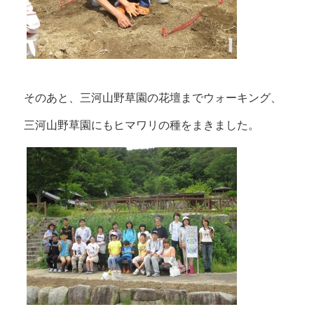
そのあと、三河山野草園の花壇までウォーキング、
三河山野草園にもヒマワリの種をまきました。