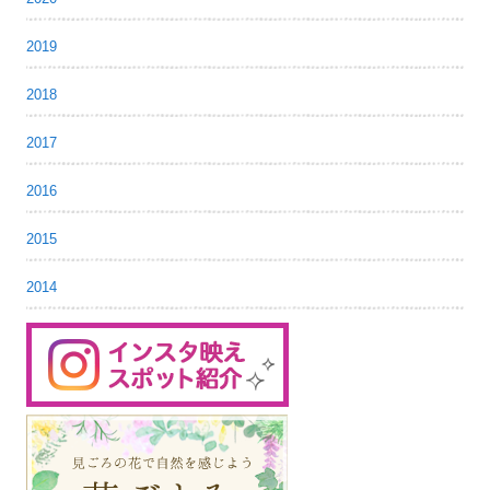
2019
2018
2017
2016
2015
2014