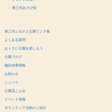
東三河あそび宿
東三河ふるさと公園リンク集
よくある質問
おトクに公園を楽しもう
公園ブログ
施設休業情報
お知らせ
ニュース
公園花ごよみ
イベント情報
ボランティア活動のご紹介