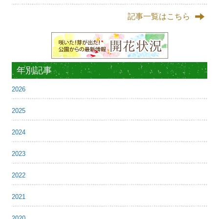
記事一覧はこちら
年別記事
2026
2025
2024
2023
2022
2021
2020