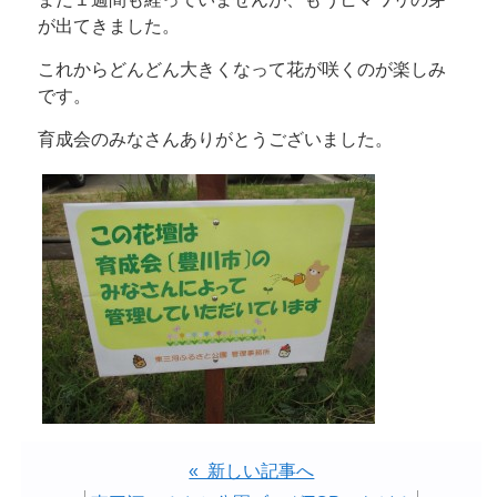
が出てきました。
これからどんどん大きくなって花が咲くのが楽しみ
です。
育成会のみなさんありがとうございました。
« 新しい記事へ