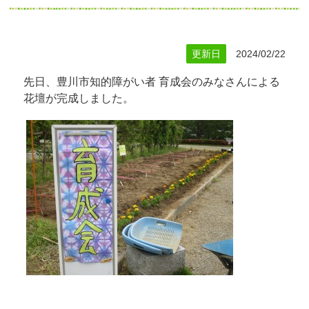
更新日
2024/02/22
先日、豊川市知的障がい者 育成会のみなさんによる
花壇が完成しました。