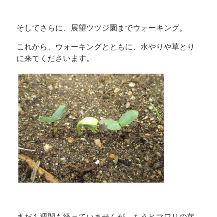
そしてさらに、展望ツツジ園までウォーキング。
これから、ウォーキングとともに、水やりや草とり
に来てくださいます。
まだ１週間も経っていませんが、もうヒマワリの芽