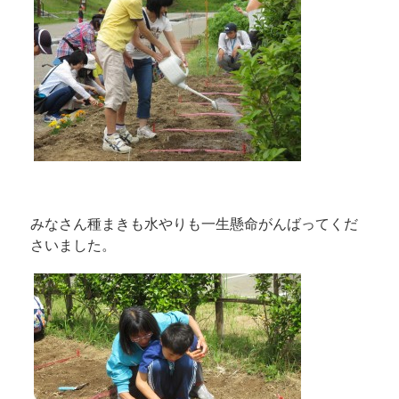
みなさん種まきも水やりも一生懸命がんばってくだ
さいました。