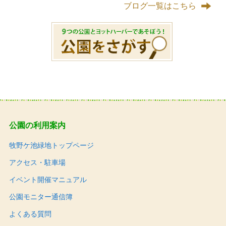
ブログ一覧はこちら
公園の利用案内
牧野ケ池緑地トップページ
アクセス・駐車場
イベント開催マニュアル
公園モニター通信簿
よくある質問