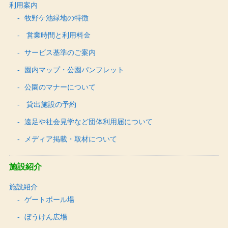
利用案内
牧野ケ池緑地の特徴
営業時間と利用料金
サービス基準のご案内
園内マップ・公園パンフレット
公園のマナーについて
貸出施設の予約
遠足や社会見学など団体利用届について
メディア掲載・取材について
施設紹介
施設紹介
ゲートボール場
ぼうけん広場