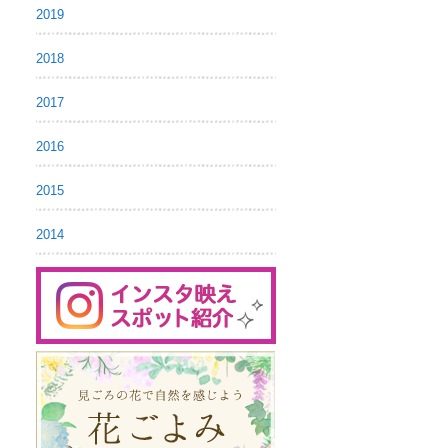
2019
2018
2017
2016
2015
2014