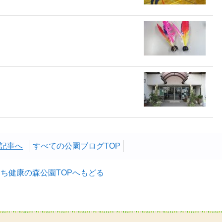
い記事へ
すべての公園ブログTOP
ち健康の森公園TOPへもどる