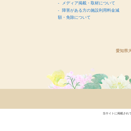
メディア掲載・取材について
障害がある方の施設利用料金減
額・免除について
愛知県大
当サイトに掲載され