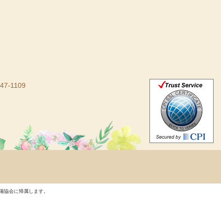
47-1109
備協会に帰属します。