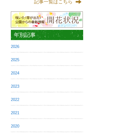
記事一覧はこちら
年別記事
2026
2025
2024
2023
2022
2021
2020