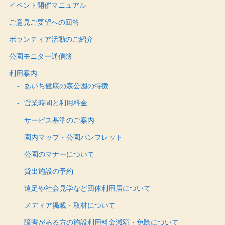
イベント開催マニュアル
ご意見ご要望への回答
ボランティア活動のご紹介
公園モニター通信簿
利用案内
あいち健康の森公園の特徴
営業時間と利用料金
サービス基準のご案内
園内マップ・公園パンフレット
公園のマナーについて
貸出施設の予約
遠足や社会見学など団体利用届について
メディア掲載・取材について
障害がある方の施設利用料金減額・免除について