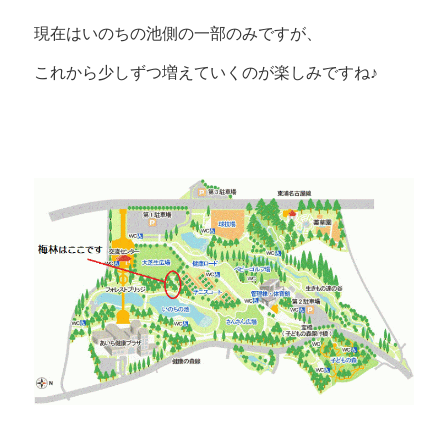
現在はいのちの池側の一部のみですが、
これから少しずつ増えていくのが楽しみですね♪