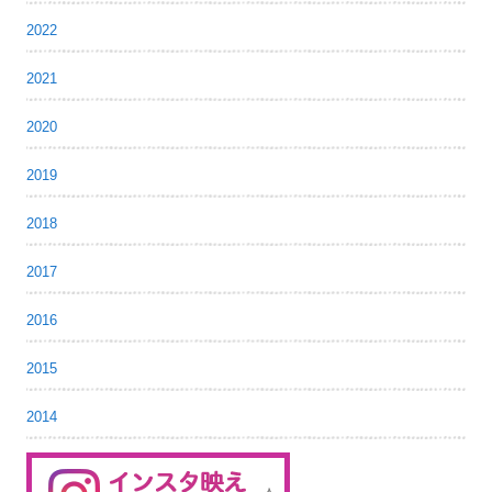
2022
2021
2020
2019
2018
2017
2016
2015
2014