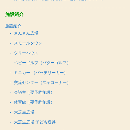
施設紹介
施設紹介
さんさん広場
スモールタウン
ツリーハウス
ベビーゴルフ（パターゴルフ）
ミニカー （バッテリーカー）
交流センター（展示コーナー）
会議室（要予約施設）
体育館（要予約施設）
大芝生広場
大芝生広場 子ども遊具