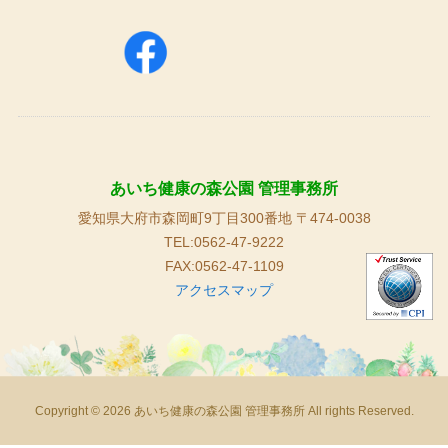
あいち健康の森公園 管理事務所
愛知県大府市森岡町9丁目300番地 〒474-0038
TEL:0562-47-9222
FAX:0562-47-1109
アクセスマップ
Copyright © 2026 あいち健康の森公園 管理事務所 All rights Reserved.