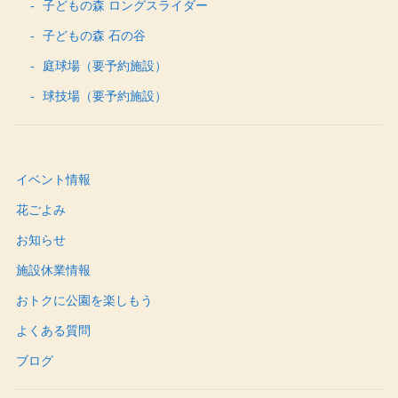
子どもの森 ロングスライダー
子どもの森 石の谷
庭球場（要予約施設）
球技場（要予約施設）
イベント情報
花ごよみ
お知らせ
施設休業情報
おトクに公園を楽しもう
よくある質問
ブログ