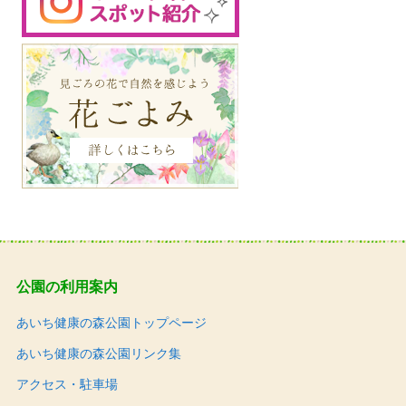
公園の利用案内
あいち健康の森公園トップページ
あいち健康の森公園リンク集
アクセス・駐車場