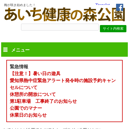
梅が咲き始めました！
メニュー
緊急情報
【注意！】暑い日の遊具
愛知県熱中症緊急アラート発令時の施設予約キャン
セルについて
休憩所の開放について
第1駐車場 工事終了のお知らせ
公園でのマナー
休業日のお知らせ