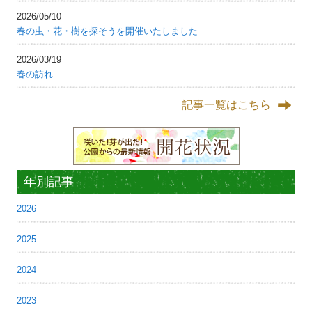
2026/05/10
春の虫・花・樹を探そうを開催いたしました
2026/03/19
春の訪れ
記事一覧はこちら
年別記事
2026
2025
2024
2023