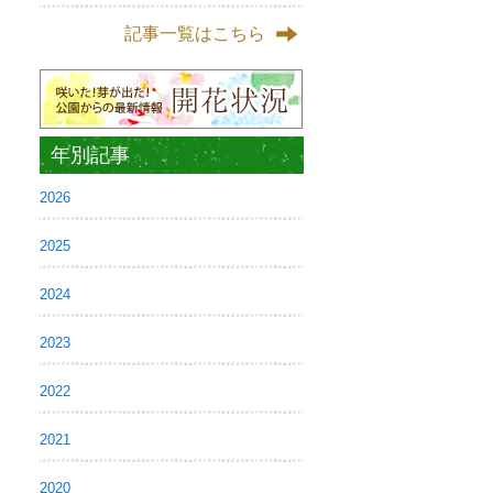
記事一覧はこちら
年別記事
2026
2025
2024
2023
2022
2021
2020