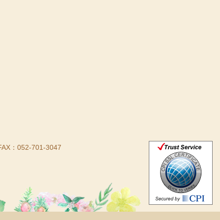
FAX：052-701-3047