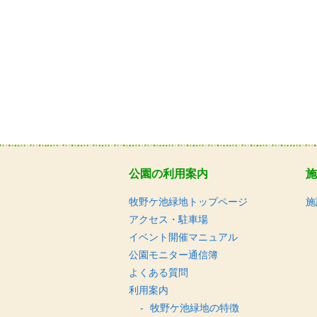
公園の利用案内
施
牧野ケ池緑地トップページ
施
アクセス・駐車場
イベント開催マニュアル
公園モニター通信簿
よくある質問
利用案内
牧野ケ池緑地の特徴