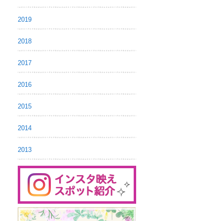
2019
2018
2017
2016
2015
2014
2013