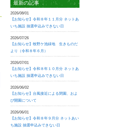
最新の記事
2026/08/01
【お知らせ】令和８年１１月分 ネットあ
いち施設 抽選申込みできない日
2026/07/26
【お知らせ】牧野ケ池緑地 生きものだ
より（令和８年６月）
2026/07/01
【お知らせ】令和８年１０月分 ネットあ
いち施設 抽選申込みできない日
2026/06/02
【お知らせ】台風接近による閉園、およ
び開園について
2026/06/01
【お知らせ】令和８年９月分 ネットあい
ち施設 抽選申込みできない日