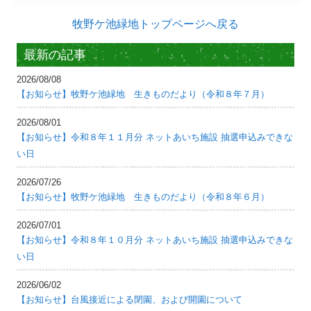
牧野ケ池緑地トップページへ戻る
最新の記事
2026/08/08
【お知らせ】牧野ケ池緑地 生きものだより（令和８年７月）
2026/08/01
【お知らせ】令和８年１１月分 ネットあいち施設 抽選申込みできな
い日
2026/07/26
【お知らせ】牧野ケ池緑地 生きものだより（令和８年６月）
2026/07/01
【お知らせ】令和８年１０月分 ネットあいち施設 抽選申込みできな
い日
2026/06/02
【お知らせ】台風接近による閉園、および開園について