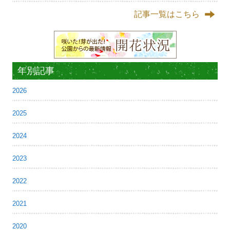
記事一覧はこちら
年別記事
2026
2025
2024
2023
2022
2021
2020