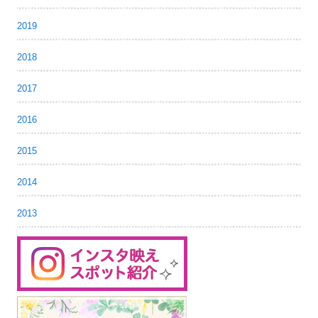
2019
2018
2017
2016
2015
2014
2013