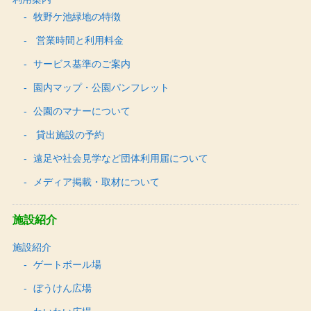
牧野ケ池緑地の特徴
営業時間と利用料金
サービス基準のご案内
園内マップ・公園パンフレット
公園のマナーについて
貸出施設の予約
遠足や社会見学など団体利用届について
メディア掲載・取材について
施設紹介
施設紹介
ゲートボール場
ぼうけん広場