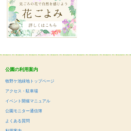
公園の利用案内
牧野ケ池緑地トップページ
アクセス・駐車場
イベント開催マニュアル
公園モニター通信簿
よくある質問
利用案内