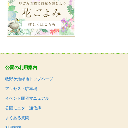
公園の利用案内
牧野ケ池緑地トップページ
アクセス・駐車場
イベント開催マニュアル
公園モニター通信簿
よくある質問
利用案内