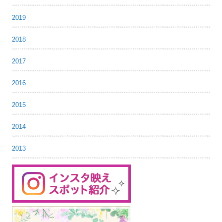
2019
2018
2017
2016
2015
2014
2013