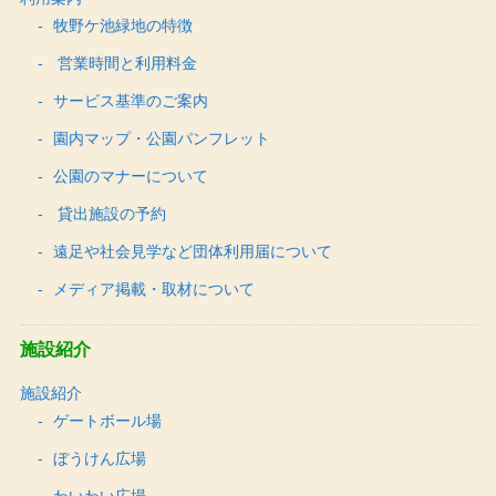
牧野ケ池緑地の特徴
営業時間と利用料金
サービス基準のご案内
園内マップ・公園パンフレット
公園のマナーについて
貸出施設の予約
遠足や社会見学など団体利用届について
メディア掲載・取材について
施設紹介
施設紹介
ゲートボール場
ぼうけん広場
わいわい広場