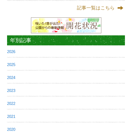
記事一覧はこちら
年別記事
2026
2025
2024
2023
2022
2021
2020