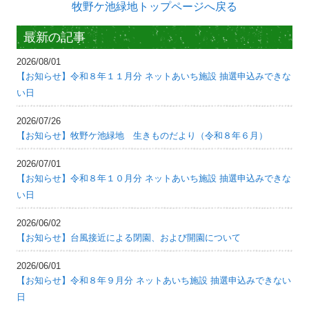
牧野ケ池緑地トップページへ戻る
最新の記事
2026/08/01
【お知らせ】令和８年１１月分 ネットあいち施設 抽選申込みできな
い日
2026/07/26
【お知らせ】牧野ケ池緑地 生きものだより（令和８年６月）
2026/07/01
【お知らせ】令和８年１０月分 ネットあいち施設 抽選申込みできな
い日
2026/06/02
【お知らせ】台風接近による閉園、および開園について
2026/06/01
【お知らせ】令和８年９月分 ネットあいち施設 抽選申込みできない
日