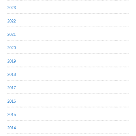
2023
2022
2021
2020
2019
2018
2017
2016
2015
2014