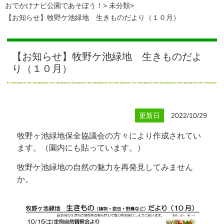
おでかけナビ公園であそぼう！
未分類
【お知らせ】牧野ケ池緑地 生きものだより（１０月）
【お知らせ】牧野ケ池緑地 生きものだよ
り（１０月）
更新日
2022/10/29
牧野ヶ池緑地保全協議会の方々により作成されてい
ます。（園内にも貼っています。）
牧野ケ池緑地の自然の魅力を再発見してみません
か。