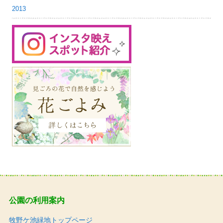
2013
公園の利用案内
牧野ケ池緑地トップページ