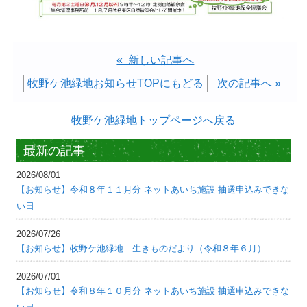
« 新しい記事へ
牧野ケ池緑地お知らせTOPにもどる
次の記事へ »
牧野ケ池緑地トップページへ戻る
最新の記事
2026/08/01
【お知らせ】令和８年１１月分 ネットあいち施設 抽選申込みできな
い日
2026/07/26
【お知らせ】牧野ケ池緑地 生きものだより（令和８年６月）
2026/07/01
【お知らせ】令和８年１０月分 ネットあいち施設 抽選申込みできな