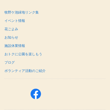
牧野ケ池緑地リンク集
イベント情報
花ごよみ
お知らせ
施設休業情報
おトクに公園を楽しもう
ブログ
ボランティア活動のご紹介