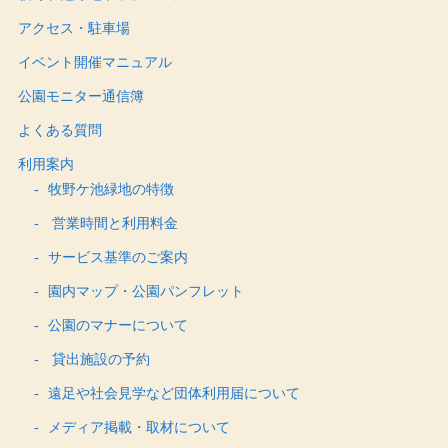
アクセス・駐車場
イベント開催マニュアル
公園モニター通信簿
よくある質問
利用案内
牧野ケ池緑地の特徴
営業時間と利用料金
サービス基準のご案内
園内マップ・公園パンフレット
公園のマナーについて
貸出施設の予約
遠足や社会見学など団体利用届について
メディア掲載・取材について