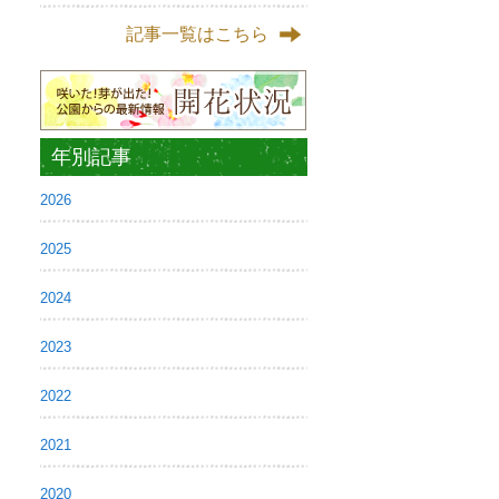
記事一覧はこちら
年別記事
2026
2025
2024
2023
2022
2021
2020