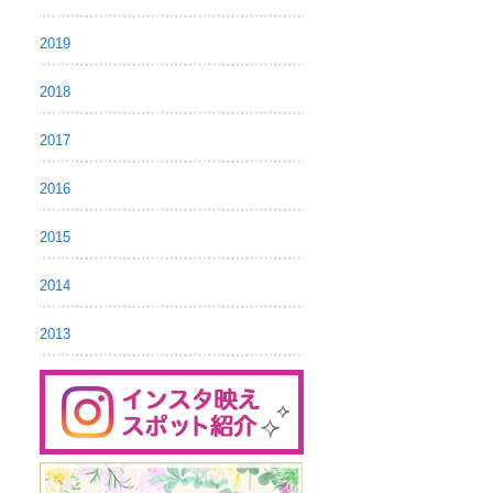
2019
2018
2017
2016
2015
2014
2013