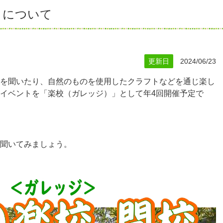
）について
更新日
2024/06/23
を聞いたり、自然のものを使用したクラフトなどを通じ楽し
イベントを「楽校（ガレッジ）」として年4回開催予定で
聞いてみましょう。