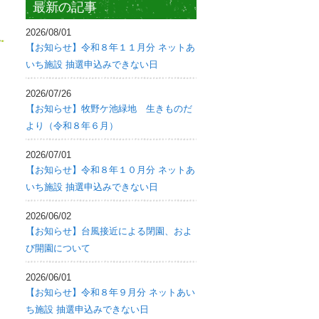
最新の記事
2026/08/01
【お知らせ】令和８年１１月分 ネットあ
いち施設 抽選申込みできない日
2026/07/26
【お知らせ】牧野ケ池緑地 生きものだ
より（令和８年６月）
2026/07/01
【お知らせ】令和８年１０月分 ネットあ
いち施設 抽選申込みできない日
2026/06/02
【お知らせ】台風接近による閉園、およ
び開園について
2026/06/01
【お知らせ】令和８年９月分 ネットあい
ち施設 抽選申込みできない日