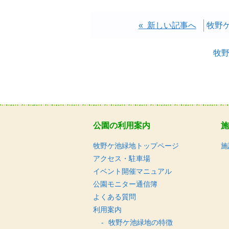
« 新しい記事へ
牧野
牧
公園の利用案内
施
牧野ケ池緑地トップページ
施
アクセス・駐車場
イベント開催マニュアル
公園モニター通信簿
よくある質問
利用案内
牧野ケ池緑地の特徴