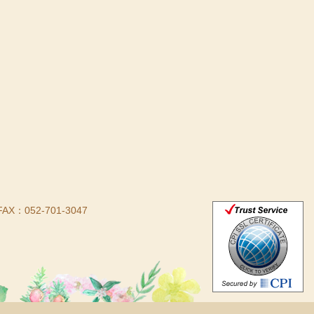
FAX：052-701-3047