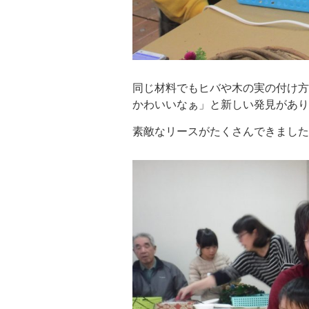
同じ材料でもヒバや木の実の付け方
かわいいなぁ」と新しい発見があり
素敵なリースがたくさんできましたよ(