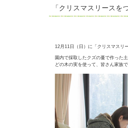
「クリスマスリースを
12月11日（日）に「クリスマスリー
園内で採取したクズの蔓で作った土
どの木の実を使って、皆さん家族で