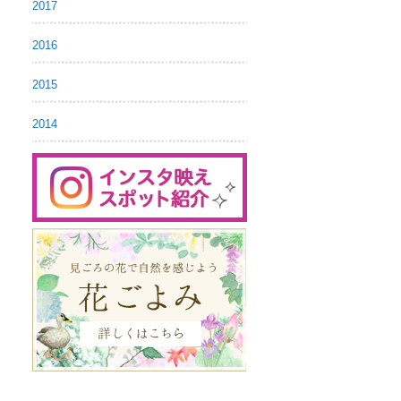
2017
2016
2015
2014