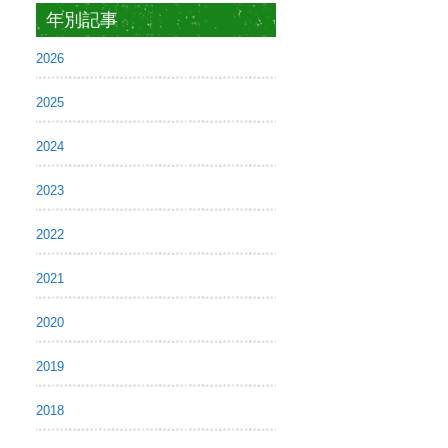
年別記事
2026
2025
2024
2023
2022
2021
2020
2019
2018