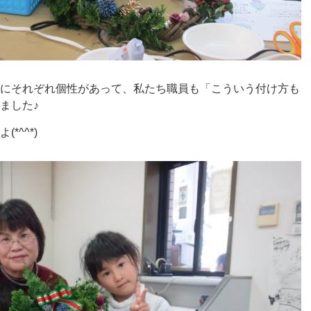
にそれぞれ個性があって、私たち職員も「こういう付け方も
ました♪
*^^*)