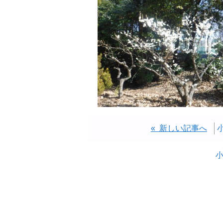
« 新しい記事へ