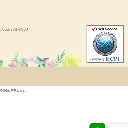
：052-791-9500
備協会に帰属します。