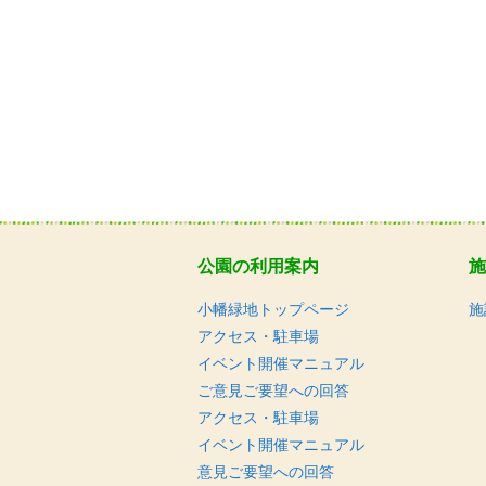
公園の利用案内
施
小幡緑地トップページ
施
アクセス・駐車場
イベント開催マニュアル
ご意見ご要望への回答
アクセス・駐車場
イベント開催マニュアル
意見ご要望への回答