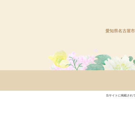
愛知県名古屋市守
当サイトに掲載され