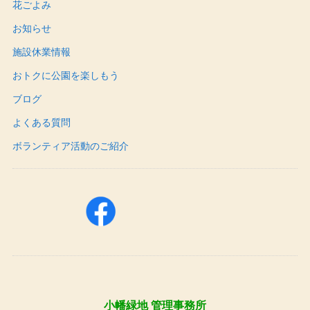
花ごよみ
お知らせ
施設休業情報
おトクに公園を楽しもう
ブログ
よくある質問
ボランティア活動のご紹介
小幡緑地 管理事務所