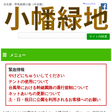
水生園・野鳥観察の森（中央園）
メニュー
緊急情報
やけどにちゅういしてください
テントの使用について
台風等における幹線園路の通行規制について
ネットあいちの更新について
土・日・祝日に公園を利用されるお客様へのお願い