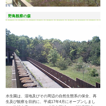
野鳥観察の森
水生園は、湿地及びその周辺の自然生態系の保全、再
生及び観察を目的に、平成17年4月にオープンしまし