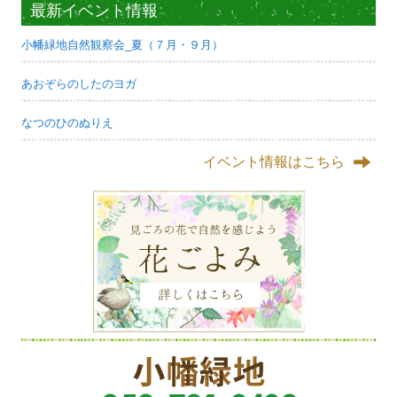
最新イベント情報
小幡緑地自然観察会_夏（７月・９月）
あおぞらのしたのヨガ
なつのひのぬりえ
イベント情報はこちら