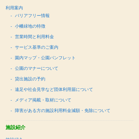
利用案内
バリアフリー情報
小幡緑地の特徴
営業時間と利用料金
サービス基準のご案内
園内マップ・公園パンフレット
公園のマナーについて
貸出施設の予約
遠足や社会見学など団体利用届について
メディア掲載・取材について
障害がある方の施設利用料金減額・免除について
施設紹介