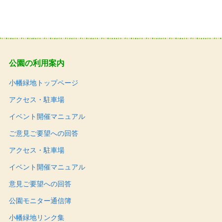
公園の利用案内
小幡緑地トップページ
アクセス・駐車場
イベント開催マニュアル
ご意見ご要望への回答
アクセス・駐車場
イベント開催マニュアル
意見ご要望への回答
公園モニター通信簿
小幡緑地リンク集