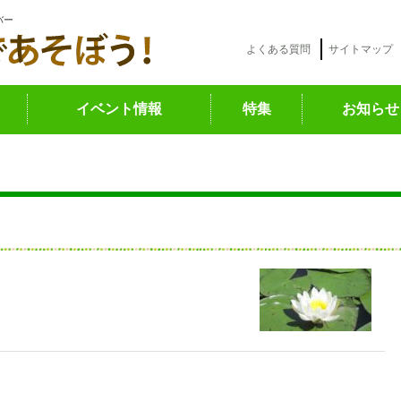
バー
よくある質問
サイトマップ
イベント情報
特集
お知らせ