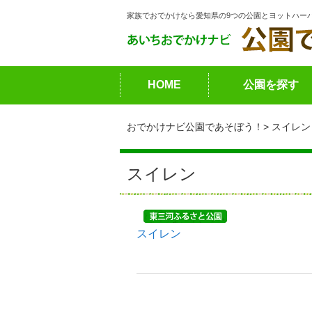
家族でおでかけなら愛知県の9つの公園とヨットハー
HOME
公園を探す
おでかけナビ公園であそぼう！
スイレン
スイレン
スイレン