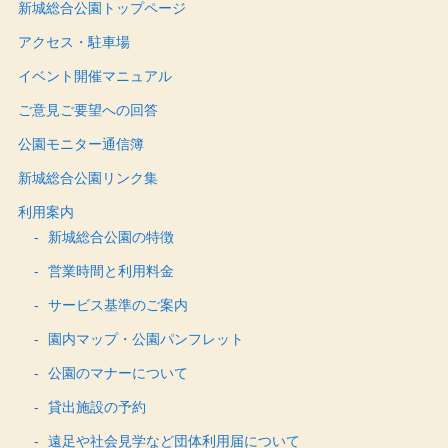
新城総合公園トップページ
アクセス・駐車場
イベント開催マニュアル
ご意見ご要望への回答
公園モニター通信簿
新城総合公園リンク集
利用案内
新城総合公園の特徴
営業時間と利用料金
サービス基準のご案内
園内マップ・公園パンフレット
公園のマナーについて
貸出施設の予約
遠足や社会見学など団体利用届について