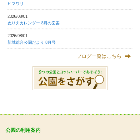
ヒマワリ
2026/08/01
ぬりえカレンダー 8月の図案
2026/08/01
新城総合公園だより 8月号
ブログ一覧はこちら
公園の利用案内