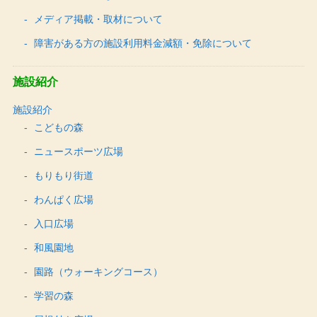
メディア掲載・取材について
障害がある方の施設利用料金減額・免除について
施設紹介
施設紹介
こどもの森
ニュースポーツ広場
もりもり街道
わんぱく広場
入口広場
和風園地
園路（ウォーキングコース）
学習の森