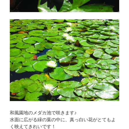
和風園地のメダカ池で咲きます♪
水面に広がる緑の葉の中に、真っ白い花がとてもよ
く映えてきれいです！