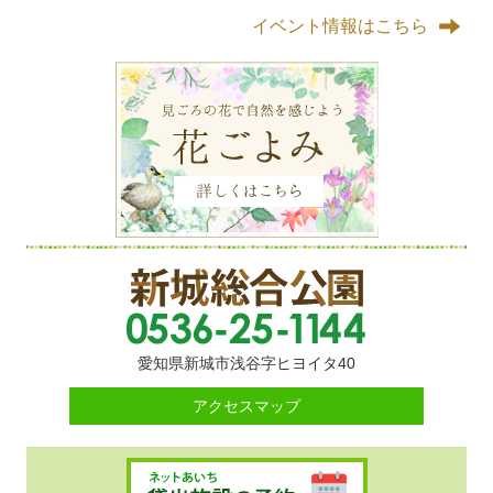
イベント情報はこちら
愛知県新城市浅谷字ヒヨイタ40
アクセスマップ