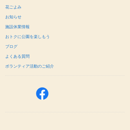
花ごよみ
お知らせ
施設休業情報
おトクに公園を楽しもう
ブログ
よくある質問
ボランティア活動のご紹介