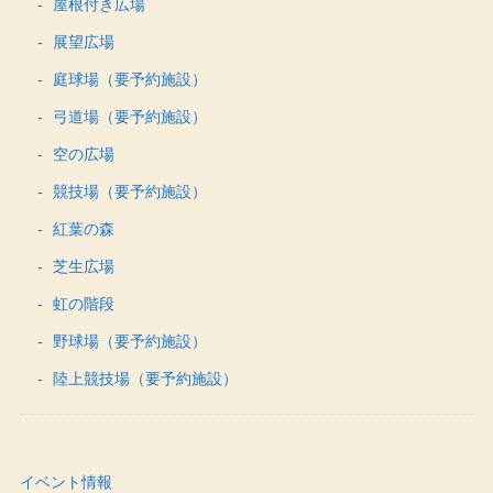
屋根付き広場
展望広場
庭球場（要予約施設）
弓道場（要予約施設）
空の広場
競技場（要予約施設）
紅葉の森
芝生広場
虹の階段
野球場（要予約施設）
陸上競技場（要予約施設）
イベント情報