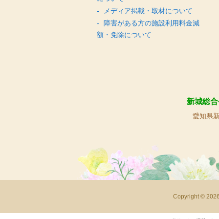
メディア掲載・取材について
障害がある方の施設利用料金減
額・免除について
新城総合
愛知県新
Copyright 