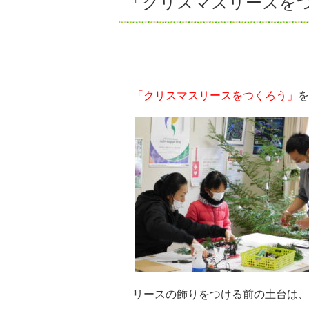
「クリスマスリースを
「クリスマスリースをつくろう」
を
リースの飾りをつける前の土台は、例