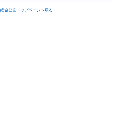
城総合公園トップページへ戻る