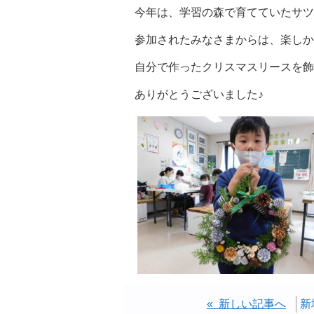
今年は、学習の森で育てていたサツ
参加されたみなさまからは、楽しか
自分で作ったクリスマスリースを飾
ありがとうございました♪
« 新しい記事へ
新