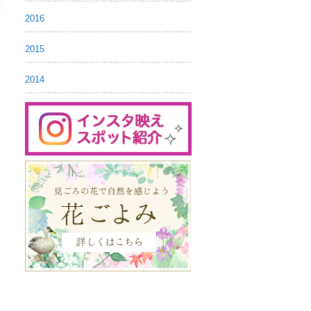
2016
2015
2014