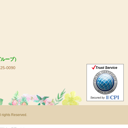
グループ）
25-0090
s Reserved.