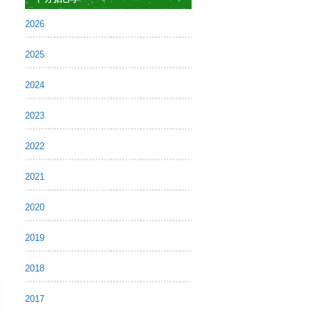
2026
2025
2024
2023
2022
2021
2020
2019
2018
2017