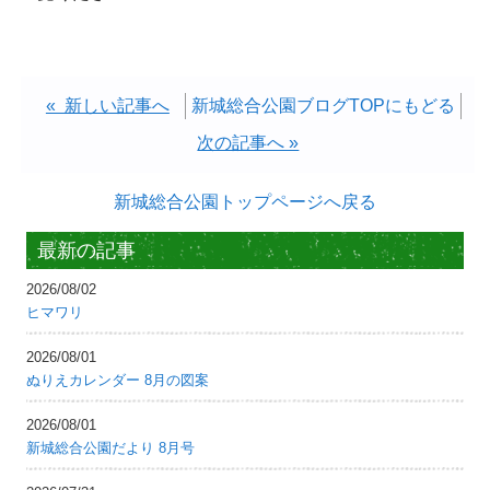
« 新しい記事へ
新城総合公園ブログTOPにもどる
次の記事へ »
新城総合公園トップページへ戻る
最新の記事
2026/08/02
ヒマワリ
2026/08/01
ぬりえカレンダー 8月の図案
2026/08/01
新城総合公園だより 8月号