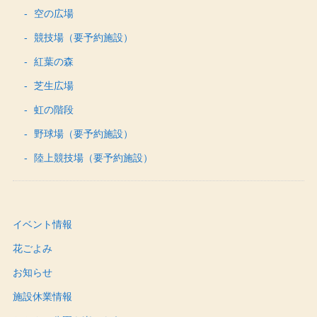
空の広場
競技場（要予約施設）
紅葉の森
芝生広場
虹の階段
野球場（要予約施設）
陸上競技場（要予約施設）
イベント情報
花ごよみ
お知らせ
施設休業情報