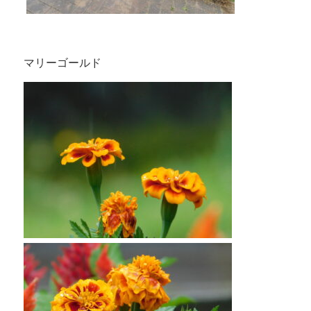
マリーゴールド