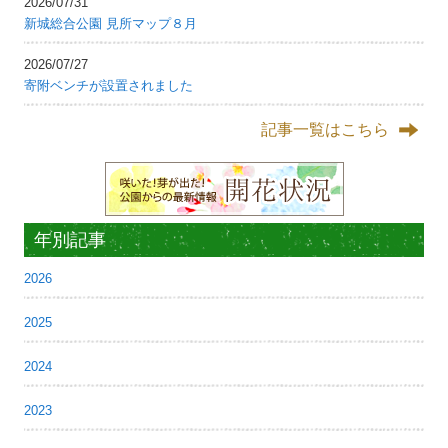
2026/07/31
新城総合公園 見所マップ８月
2026/07/27
寄附ベンチが設置されました
記事一覧はこちら
年別記事
2026
2025
2024
2023