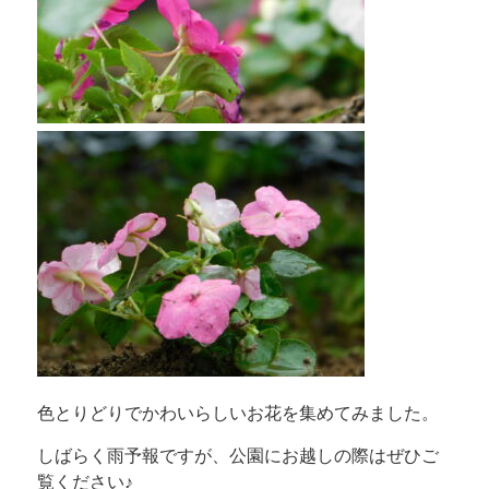
色とりどりでかわいらしいお花を集めてみました。
しばらく雨予報ですが、公園にお越しの際はぜひご
覧ください♪