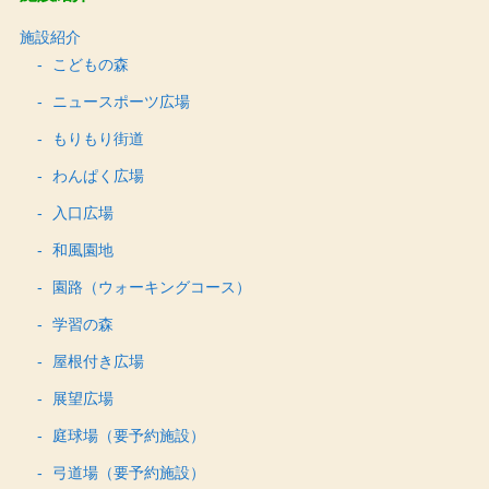
施設紹介
こどもの森
ニュースポーツ広場
もりもり街道
わんぱく広場
入口広場
和風園地
園路（ウォーキングコース）
学習の森
屋根付き広場
展望広場
庭球場（要予約施設）
弓道場（要予約施設）