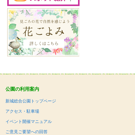
公園の利用案内
新城総合公園トップページ
アクセス・駐車場
イベント開催マニュアル
ご意見ご要望への回答