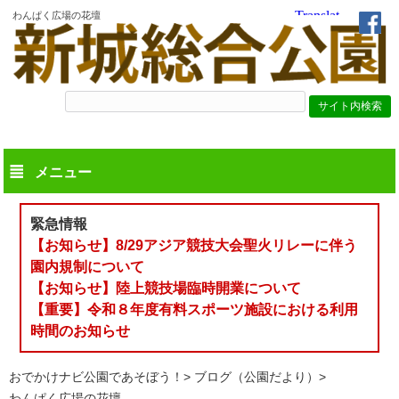
わんぱく広場の花壇
メニュー
緊急情報
【お知らせ】8/29アジア競技大会聖火リレーに伴う
園内規制について
【お知らせ】陸上競技場臨時開業について
【重要】令和８年度有料スポーツ施設における利用
時間のお知らせ
おでかけナビ公園であそぼう！
ブログ（公園だより）
わんぱく広場の花壇