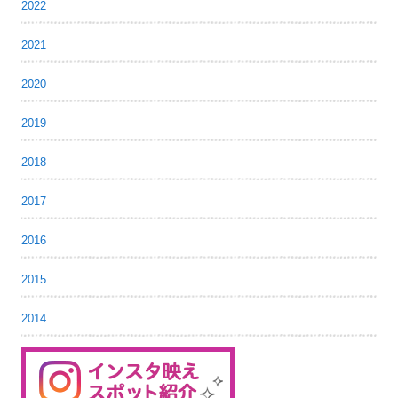
2022
2021
2020
2019
2018
2017
2016
2015
2014