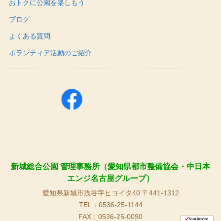
おトクに公園を楽しもう
ブログ
よくある質問
ボランティア活動のご紹介
新城総合公園 管理事務所（愛知県都市整備協会・中日本
エンジ名古屋グループ）
愛知県新城市浅谷字ヒヨイタ40 〒441-1312
TEL：0536-25-1144
FAX：0536-25-0090