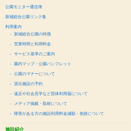
公園モニター通信簿
新城総合公園リンク集
利用案内
新城総合公園の特徴
営業時間と利用料金
サービス基準のご案内
園内マップ・公園パンフレット
公園のマナーについて
貸出施設の予約
遠足や社会見学など団体利用届について
メディア掲載・取材について
障害がある方の施設利用料金減額・免除について
施設紹介