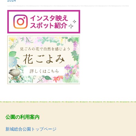
2014
公園の利用案内
新城総合公園トップページ