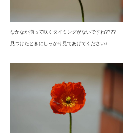
なかなか揃って咲くタイミングがないですね????
見つけたときにしっかり見てあげてください♪