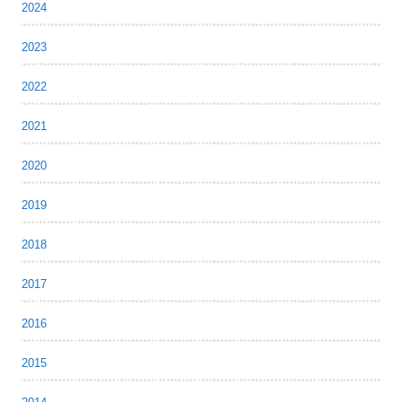
2024
2023
2022
2021
2020
2019
2018
2017
2016
2015