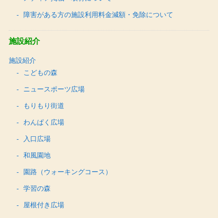
障害がある方の施設利用料金減額・免除について
施設紹介
施設紹介
こどもの森
ニュースポーツ広場
もりもり街道
わんぱく広場
入口広場
和風園地
園路（ウォーキングコース）
学習の森
屋根付き広場