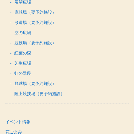
展望広場
庭球場（要予約施設）
弓道場（要予約施設）
空の広場
競技場（要予約施設）
紅葉の森
芝生広場
虹の階段
野球場（要予約施設）
陸上競技場（要予約施設）
イベント情報
花ごよみ