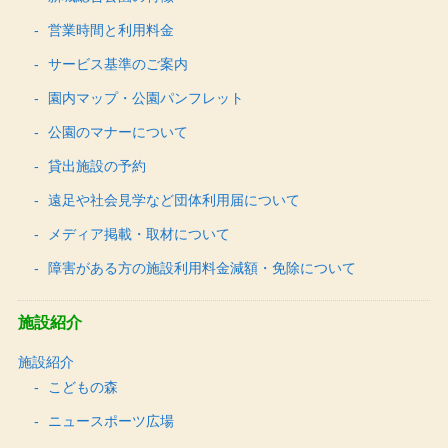
営業時間と利用料金
サービス基準のご案内
園内マップ・公園パンフレット
公園のマナーについて
貸出施設の予約
遠足や社会見学など団体利用届について
メディア掲載・取材について
障害がある方の施設利用料金減額・免除について
施設紹介
施設紹介
こどもの森
ニュースポーツ広場