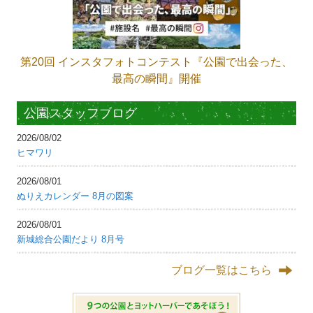
第20回 インスタフォトコンテスト『公園で出会った、
最高の瞬間』開催
公園スタッフブログ
2026/08/02
ヒマワリ
2026/08/01
ぬりえカレンダー 8月の図案
2026/08/01
新城総合公園だより 8月号
ブログ一覧はこちら