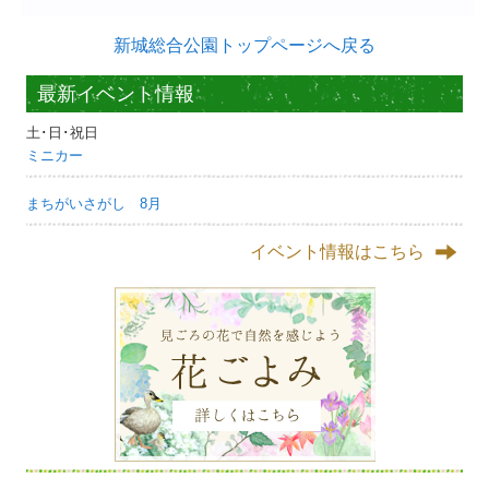
新城総合公園トップページへ戻る
最新イベント情報
土･日･祝日
ミニカー
まちがいさがし 8月
イベント情報はこちら