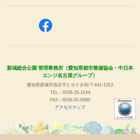
新城総合公園 管理事務所（愛知県都市整備協会・中日本
エンジ名古屋グループ）
愛知県新城市浅谷字ヒヨイタ40 〒441-1312
TEL：0536-25-1144
FAX：0536-25-0090
アクセスマップ