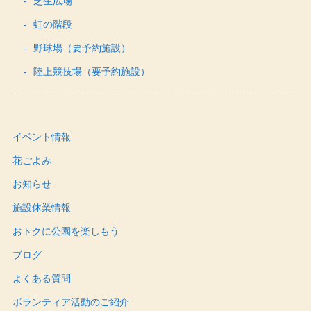
芝生広場
虹の階段
野球場（要予約施設）
陸上競技場（要予約施設）
イベント情報
花ごよみ
お知らせ
施設休業情報
おトクに公園を楽しもう
ブログ
よくある質問
ボランティア活動のご紹介