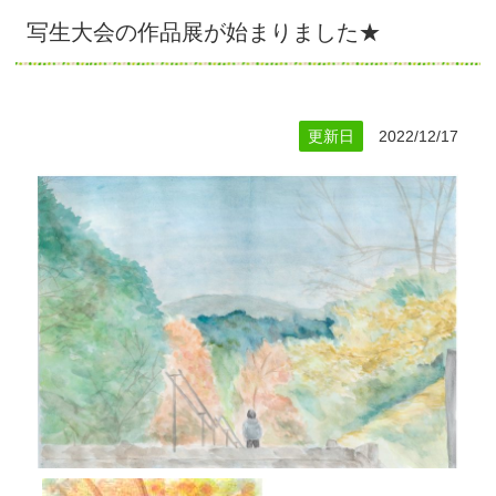
写生大会の作品展が始まりました★
更新日
2022/12/17