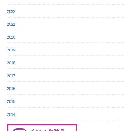
2022
2021
2020
2019
2018
2017
2016
2015
2014