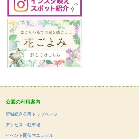
公園の利用案内
新城総合公園トップページ
アクセス・駐車場
イベント開催マニュアル