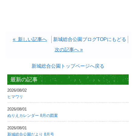
« 新しい記事へ
新城総合公園ブログTOPにもどる
次の記事へ »
新城総合公園トップページへ戻る
最新の記事
2026/08/02
ヒマワリ
2026/08/01
ぬりえカレンダー 8月の図案
2026/08/01
新城総合公園だより 8月号