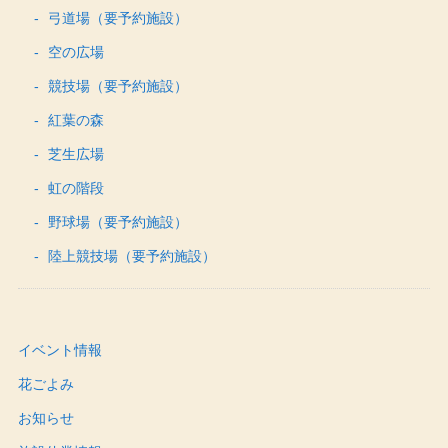
弓道場（要予約施設）
空の広場
競技場（要予約施設）
紅葉の森
芝生広場
虹の階段
野球場（要予約施設）
陸上競技場（要予約施設）
イベント情報
花ごよみ
お知らせ