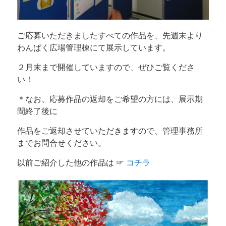
ご応募いただきましたすべての作品を、先週末より
わんぱく広場管理棟にて展示しています。
２月末まで開催していますので、ぜひご覧くださ
い！
＊なお、応募作品の返却をご希望の方には、展示期
間終了後に
作品をご返却させていただきますので、管理事務所
までお問合せください。
以前ご紹介した他の作品は ☞
コチラ