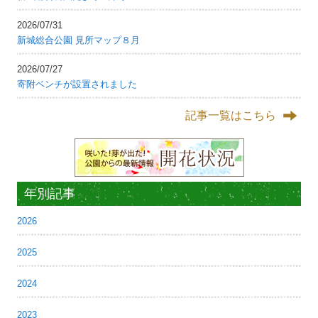
2026/07/31
新城総合公園 見所マップ８月
2026/07/27
寄附ベンチが設置されました
記事一覧はこちら
年別記事
2026
2025
2024
2023