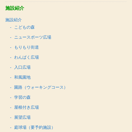
施設紹介
施設紹介
こどもの森
ニュースポーツ広場
もりもり街道
わんぱく広場
入口広場
和風園地
園路（ウォーキングコース）
学習の森
屋根付き広場
展望広場
庭球場（要予約施設）