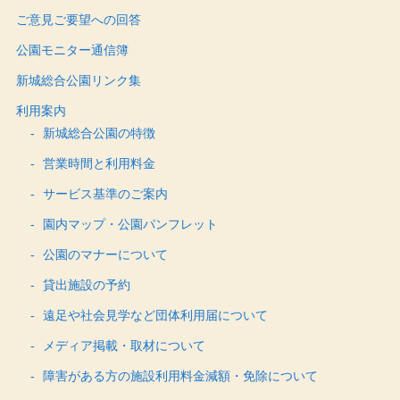
ご意見ご要望への回答
公園モニター通信簿
新城総合公園リンク集
利用案内
新城総合公園の特徴
営業時間と利用料金
サービス基準のご案内
園内マップ・公園パンフレット
公園のマナーについて
貸出施設の予約
遠足や社会見学など団体利用届について
メディア掲載・取材について
障害がある方の施設利用料金減額・免除について