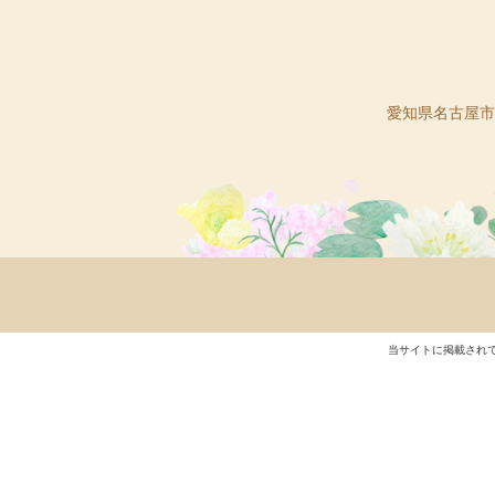
愛知県名古屋市守
当サイトに掲載され