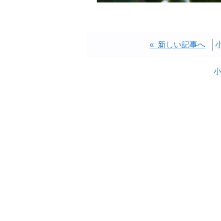
« 新しい記事へ