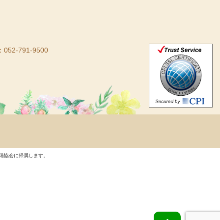
：052-791-9500
備協会に帰属します。