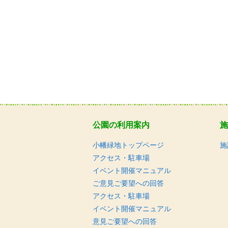
公園の利用案内
施
小幡緑地トップページ
施
アクセス・駐車場
イベント開催マニュアル
ご意見ご要望への回答
アクセス・駐車場
イベント開催マニュアル
意見ご要望への回答