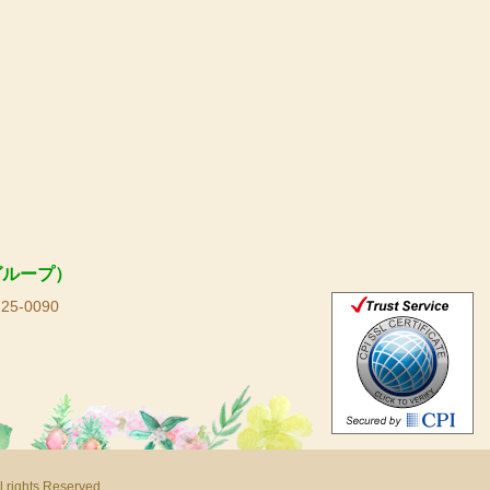
グループ）
25-0090
s Reserved.