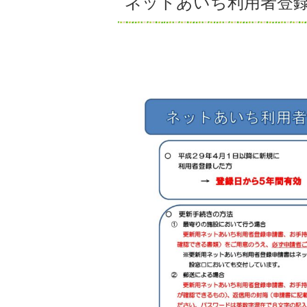
ネットあいち利用者登