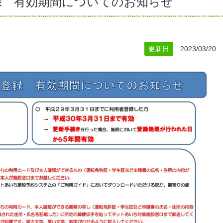
録 有効期間についてのお知らせ
更新日
2023/03/20