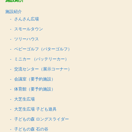
施設紹介
さんさん広場
スモールタウン
ツリーハウス
ベビーゴルフ（パターゴルフ）
ミニカー （バッテリーカー）
交流センター（展示コーナー）
会議室（要予約施設）
体育館（要予約施設）
大芝生広場
大芝生広場 子ども遊具
子どもの森 ロングスライダー
子どもの森 石の谷