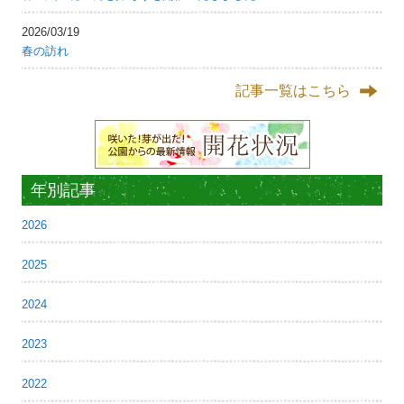
2026/03/19
春の訪れ
記事一覧はこちら
年別記事
2026
2025
2024
2023
2022