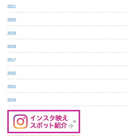
2021
2020
2019
2018
2017
2016
2015
2014