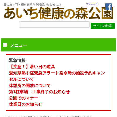
春の虫・花・樹を探そうを開催いたしました
メニュー
緊急情報
【注意！】暑い日の遊具
愛知県熱中症緊急アラート発令時の施設予約キャン
セルについて
休憩所の開放について
第1駐車場 工事終了のお知らせ
公園でのマナー
休業日のお知らせ