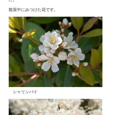
散策中にみつけた花です。
シャリンバイ