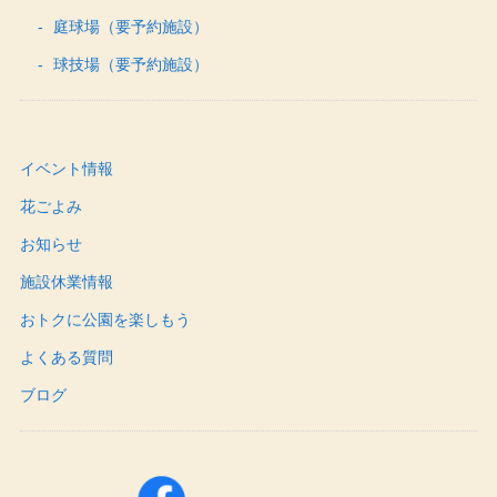
庭球場（要予約施設）
球技場（要予約施設）
イベント情報
花ごよみ
お知らせ
施設休業情報
おトクに公園を楽しもう
よくある質問
ブログ