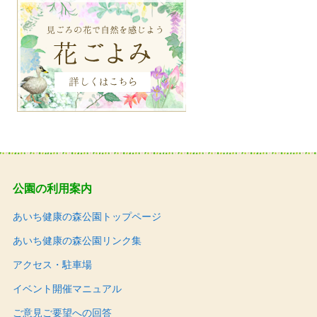
公園の利用案内
あいち健康の森公園トップページ
あいち健康の森公園リンク集
アクセス・駐車場
イベント開催マニュアル
ご意見ご要望への回答