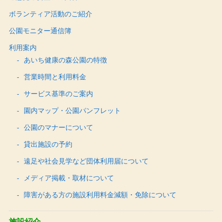
ボランティア活動のご紹介
公園モニター通信簿
利用案内
あいち健康の森公園の特徴
営業時間と利用料金
サービス基準のご案内
園内マップ・公園パンフレット
公園のマナーについて
貸出施設の予約
遠足や社会見学など団体利用届について
メディア掲載・取材について
障害がある方の施設利用料金減額・免除について
施設紹介