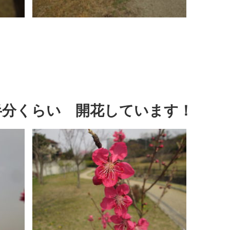
半分くらい 開花しています！