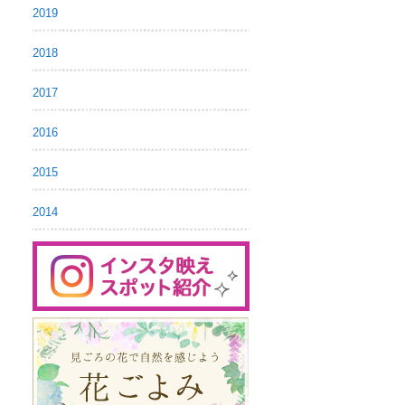
2019
2018
2017
2016
2015
2014