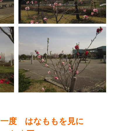
 一度 はなももを見に