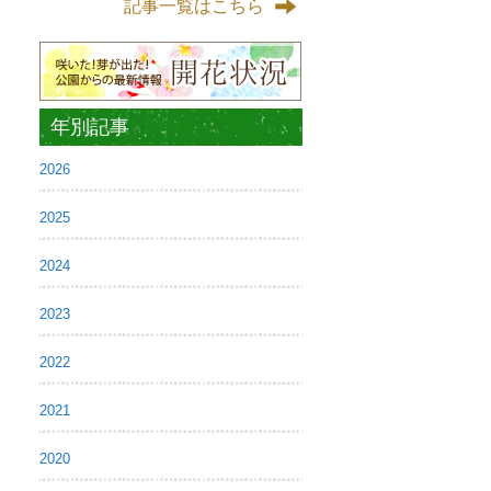
記事一覧はこちら
年別記事
2026
2025
2024
2023
2022
2021
2020