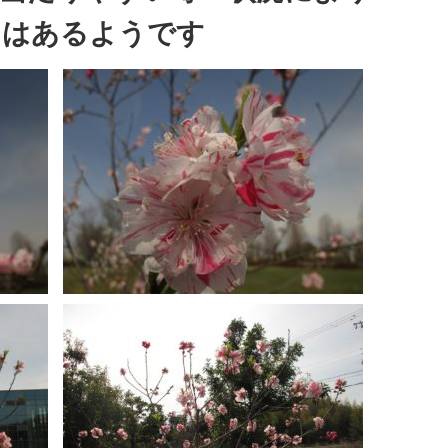
きはあるようです