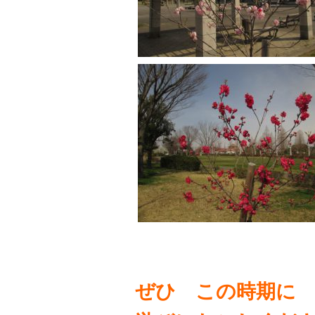
ぜひ この時期に