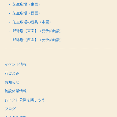
芝生広場（東園）
芝生広場（西園）
芝生広場の遊具（本園）
野球場【東園】（要予約施設）
野球場【西園】（要予約施設）
イベント情報
花ごよみ
お知らせ
施設休業情報
おトクに公園を楽しもう
ブログ