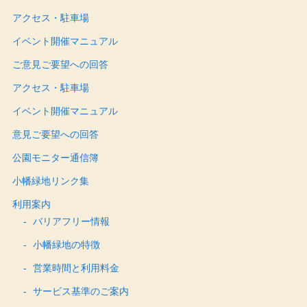
アクセス・駐車場
イベント開催マニュアル
ご意見ご要望への回答
アクセス・駐車場
イベント開催マニュアル
意見ご要望への回答
公園モニター通信簿
小幡緑地リンク集
利用案内
バリアフリー情報
小幡緑地の特徴
営業時間と利用料金
サービス基準のご案内