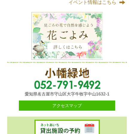
イベント情報はこちら
愛知県名古屋市守山区大字牛牧字中山1632-1
アクセスマップ