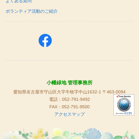
よくある質問
ボランティア活動のご紹介
小幡緑地 管理事務所
愛知県名古屋市守山区大字牛牧字中山1632-1 〒463-0094
電話：052-791-9492
FAX：052-791-9500
アクセスマップ