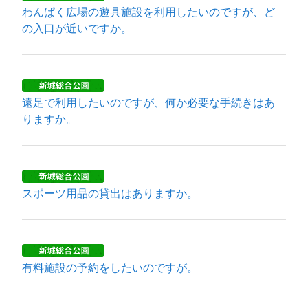
わんぱく広場の遊具施設を利用したいのですが、ど
の入口が近いですか。
遠足で利用したいのですが、何か必要な手続きはあ
りますか。
スポーツ用品の貸出はありますか。
有料施設の予約をしたいのですが。