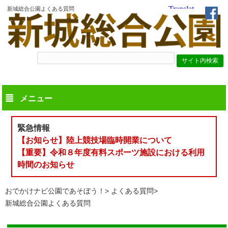
新城総合公園よくある質問
メニュー
緊急情報
【お知らせ】陸上競技場臨時開業について
【重要】令和８年度有料スポーツ施設における利用
時間のお知らせ
おでかけナビ公園であそぼう！
よくある質問
新城総合公園よくある質問