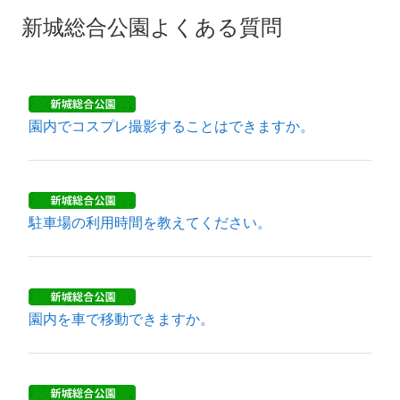
新城総合公園よくある質問
園内でコスプレ撮影することはできますか。
駐車場の利用時間を教えてください。
園内を車で移動できますか。