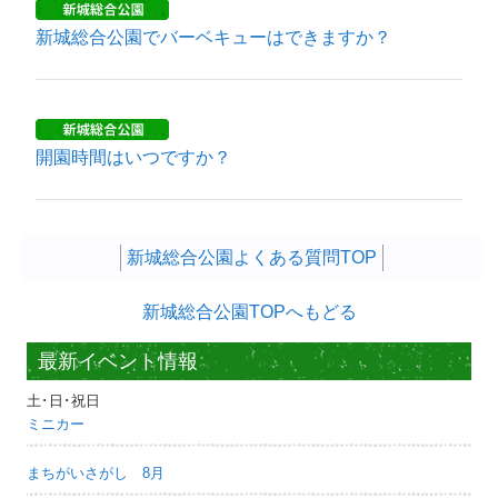
新城総合公園でバーベキューはできますか？
開園時間はいつですか？
新城総合公園よくある質問TOP
新城総合公園TOPへもどる
最新イベント情報
土･日･祝日
ミニカー
まちがいさがし 8月