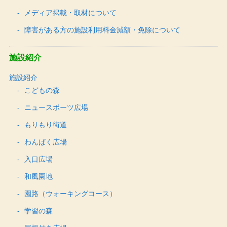
メディア掲載・取材について
障害がある方の施設利用料金減額・免除について
施設紹介
施設紹介
こどもの森
ニュースポーツ広場
もりもり街道
わんぱく広場
入口広場
和風園地
園路（ウォーキングコース）
学習の森