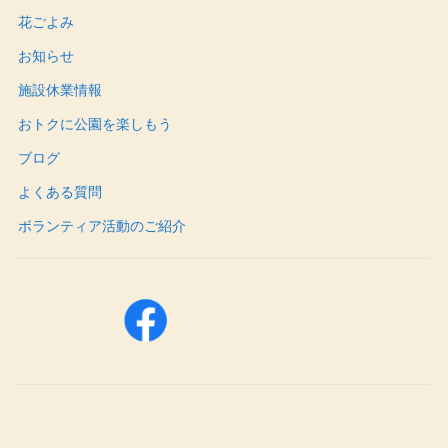
花ごよみ
お知らせ
施設休業情報
おトクに公園を楽しもう
ブログ
よくある質問
ボランティア活動のご紹介