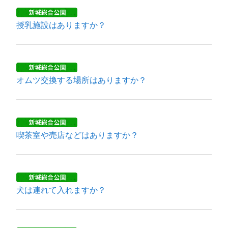
授乳施設はありますか？
オムツ交換する場所はありますか？
喫茶室や売店などはありますか？
犬は連れて入れますか？