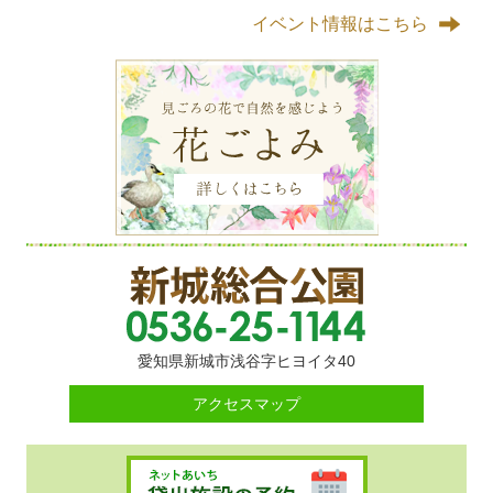
イベント情報はこちら
愛知県新城市浅谷字ヒヨイタ40
アクセスマップ