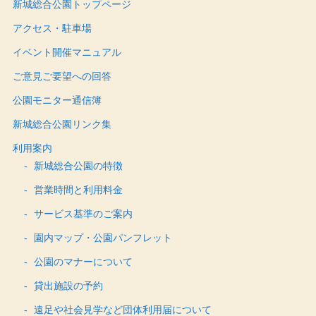
新城総合公園トップページ
アクセス・駐車場
イベント開催マニュアル
ご意見ご要望への回答
公園モニター通信簿
新城総合公園リンク集
利用案内
新城総合公園の特徴
営業時間と利用料金
サービス基準のご案内
園内マップ・公園パンフレット
公園のマナーについて
貸出施設の予約
遠足や社会見学など団体利用届について