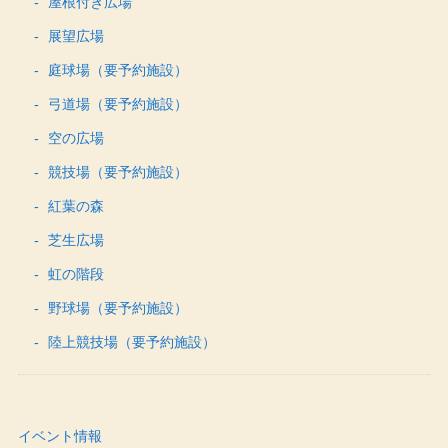
屋根付き広場
展望広場
庭球場（要予約施設）
弓道場（要予約施設）
空の広場
競技場（要予約施設）
紅葉の森
芝生広場
虹の階段
野球場（要予約施設）
陸上競技場（要予約施設）
イベント情報