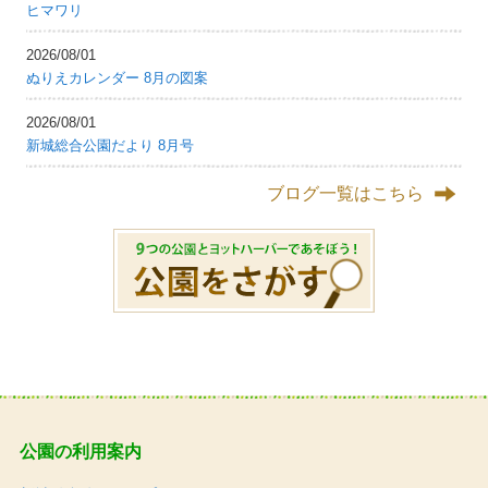
ヒマワリ
2026/08/01
ぬりえカレンダー 8月の図案
2026/08/01
新城総合公園だより 8月号
ブログ一覧はこちら
公園の利用案内