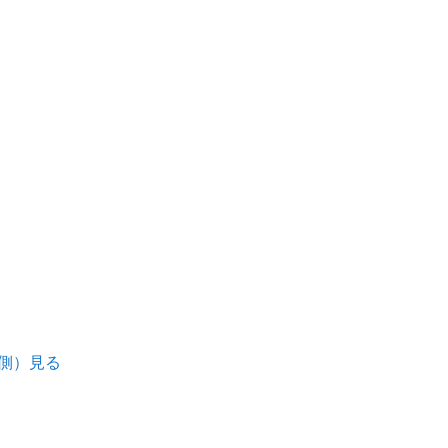
南側）見る