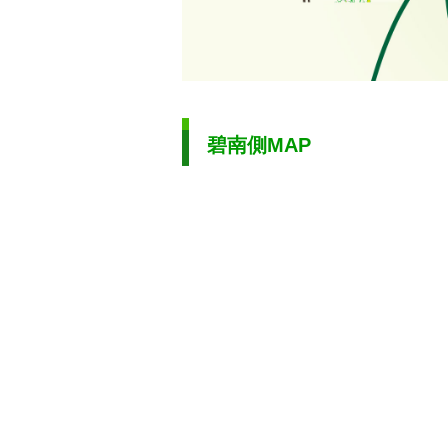
碧南側MAP