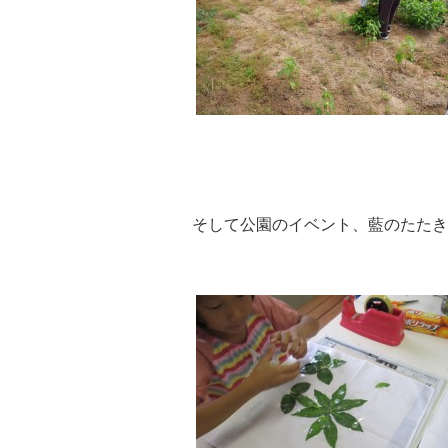
そして公園のイベント、藍のたたき