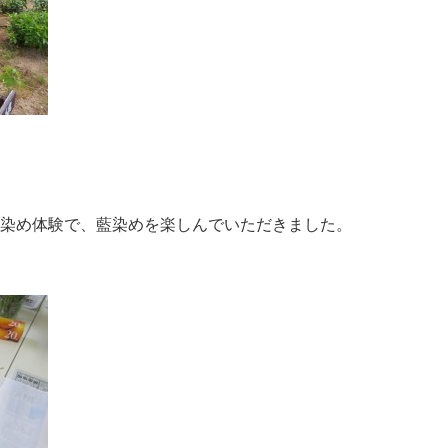
染め体験で、藍染めを楽しんでいただきました。