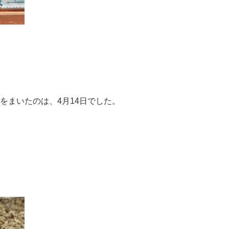
をまいたのは、4月14日でした。