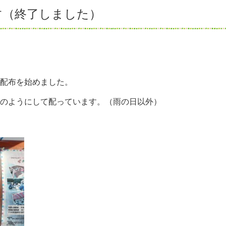
す（終了しました）
配布を始めました。
のようにして配っています。（雨の日以外）