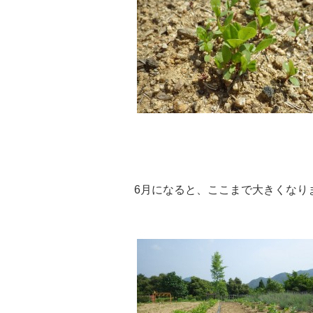
6月になると、ここまで大きくなり