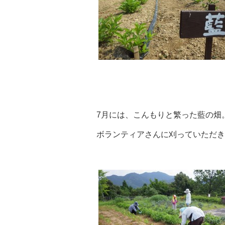
7月には、こんもりと繁った藍の畑
ボランティアさんに刈っていただき