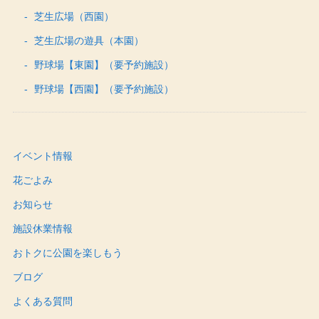
芝生広場（西園）
芝生広場の遊具（本園）
野球場【東園】（要予約施設）
野球場【西園】（要予約施設）
イベント情報
花ごよみ
お知らせ
施設休業情報
おトクに公園を楽しもう
ブログ
よくある質問