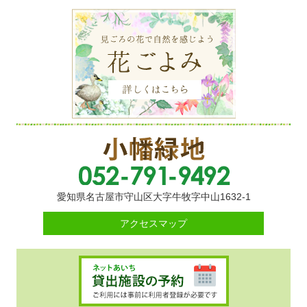
愛知県名古屋市守山区大字牛牧字中山1632-1
アクセスマップ