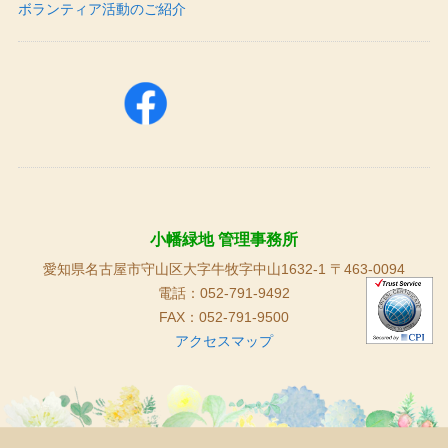
ボランティア活動のご紹介
小幡緑地 管理事務所
愛知県名古屋市守山区大字牛牧字中山1632-1 〒463-0094
電話：052-791-9492
FAX：052-791-9500
アクセスマップ