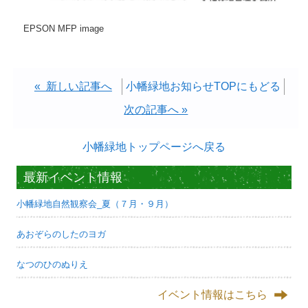
EPSON MFP image
« 新しい記事へ
小幡緑地お知らせTOPにもどる
次の記事へ »
小幡緑地トップページへ戻る
最新イベント情報
小幡緑地自然観察会_夏（７月・９月）
あおぞらのしたのヨガ
なつのひのぬりえ
イベント情報はこちら