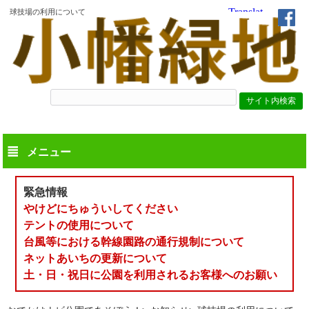
球技場の利用について
メニュー
緊急情報
やけどにちゅういしてください
テントの使用について
台風等における幹線園路の通行規制について
ネットあいちの更新について
土・日・祝日に公園を利用されるお客様へのお願い