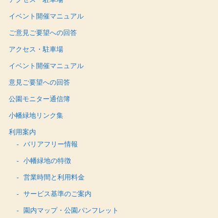
イベント開催マニュアル
ご意見ご要望への回答
アクセス・駐車場
イベント開催マニュアル
意見ご要望への回答
公園モニター通信簿
小幡緑地リンク集
利用案内
バリアフリー情報
小幡緑地の特徴
営業時間と利用料金
サービス基準のご案内
園内マップ・公園パンフレット