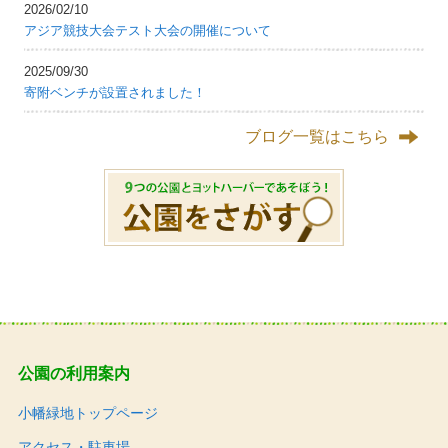
2026/02/10
アジア競技大会テスト大会の開催について
2025/09/30
寄附ベンチが設置されました！
ブログ一覧はこちら
公園の利用案内
小幡緑地トップページ
アクセス・駐車場