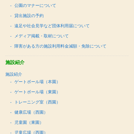
公園のマナーについて
貸出施設の予約
遠足や社会見学など団体利用届について
メディア掲載・取材について
障害がある方の施設利用料金減額・免除について
施設紹介
施設紹介
ゲートボール場（本園）
ゲートボール場（東園）
トレーニング室（西園）
健康広場（西園）
児童園（東園）
児童広場（西園）