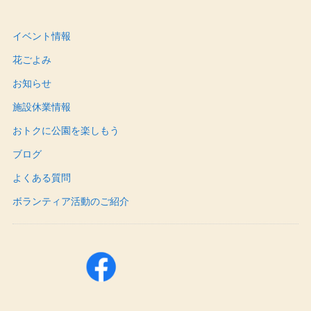
イベント情報
花ごよみ
お知らせ
施設休業情報
おトクに公園を楽しもう
ブログ
よくある質問
ボランティア活動のご紹介