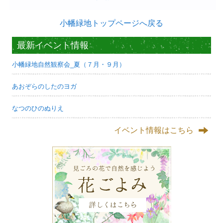
小幡緑地トップページへ戻る
最新イベント情報
小幡緑地自然観察会_夏（７月・９月）
あおぞらのしたのヨガ
なつのひのぬりえ
イベント情報はこちら