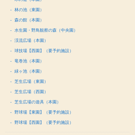
林の池（東園）
森の館（本園）
水生園・野鳥観察の森（中央園）
渓流広場（本園）
球技場【西園】（要予約施設）
竜巻池（本園）
緑ヶ池（本園）
芝生広場（東園）
芝生広場（西園）
芝生広場の遊具（本園）
野球場【東園】（要予約施設）
野球場【西園】（要予約施設）