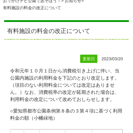
おでかけナビ公園であそぼう！
お知らせ
有料施設の料金の改正について
有料施設の料金の改正について
更新日
2023/03/20
令和元年１０月１日から消費税引き上げに伴い、当
公園内施設の利用料金を下記のとおり改定します。
（項目のない利用料金については改定はありませ
ん。）なお、消費税率の改定が延期された場合は、
利用料金の改定について改めておしらせします。
○愛知県都市公園条例第８条の３第４項に基づく利用
料金の額（小幡緑地）