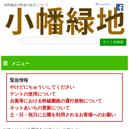
有料施設の料金の改正について
メニュー
緊急情報
やけどにちゅういしてください
テントの使用について
台風等における幹線園路の通行規制について
ネットあいちの更新について
土・日・祝日に公園を利用されるお客様へのお願い