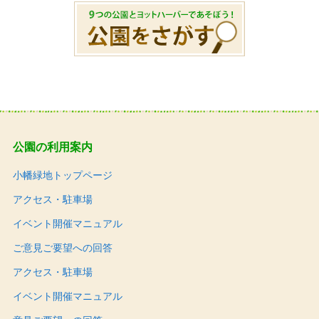
公園の利用案内
小幡緑地トップページ
アクセス・駐車場
イベント開催マニュアル
ご意見ご要望への回答
アクセス・駐車場
イベント開催マニュアル