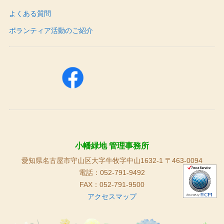
よくある質問
ボランティア活動のご紹介
小幡緑地 管理事務所
愛知県名古屋市守山区大字牛牧字中山1632-1 〒463-0094
電話：052-791-9492
FAX：052-791-9500
アクセスマップ