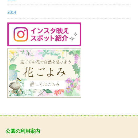
2014
公園の利用案内