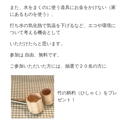
また、水をまくのに使う道具にお金をかけない（家
にあるものを使う）、
打ち水の気化熱で気温を下げるなど、エコや環境に
ついて考える機会として
いただけたらと思います。
参加は 自由、無料です。
ご参加いただいた方には、抽選で２０名の方に
竹の柄杓（ひしゃく）をプレ
ゼント！