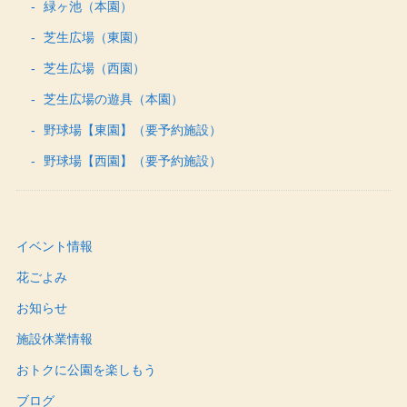
緑ヶ池（本園）
芝生広場（東園）
芝生広場（西園）
芝生広場の遊具（本園）
野球場【東園】（要予約施設）
野球場【西園】（要予約施設）
イベント情報
花ごよみ
お知らせ
施設休業情報
おトクに公園を楽しもう
ブログ