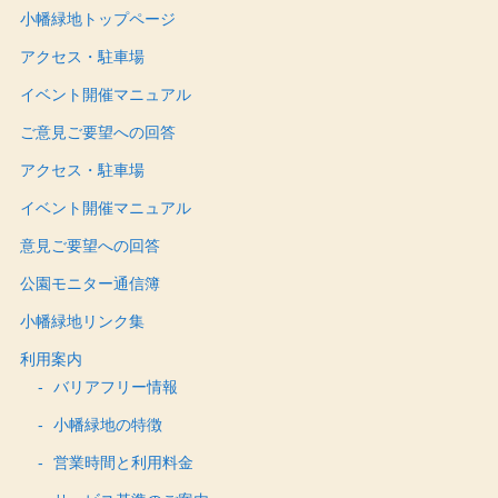
小幡緑地トップページ
アクセス・駐車場
イベント開催マニュアル
ご意見ご要望への回答
アクセス・駐車場
イベント開催マニュアル
意見ご要望への回答
公園モニター通信簿
小幡緑地リンク集
利用案内
バリアフリー情報
小幡緑地の特徴
営業時間と利用料金