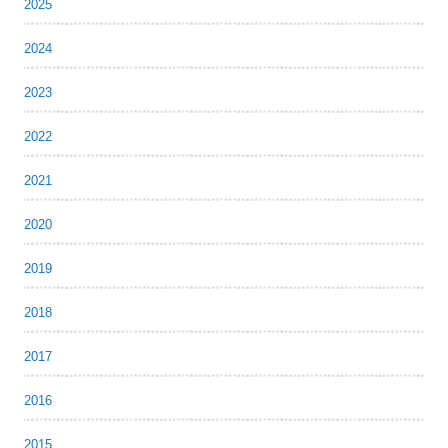
2025
2024
2023
2022
2021
2020
2019
2018
2017
2016
2015