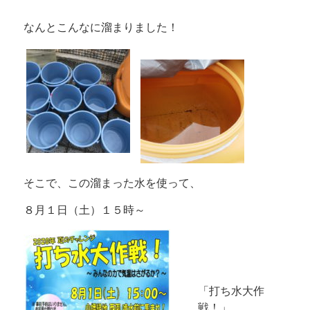
なんとこんなに溜まりました！
そこで、この溜まった水を使って、
８月１日（土）１５時～
「打ち水大作
戦！」