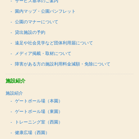
サービス基準のご案内
園内マップ・公園パンフレット
公園のマナーについて
貸出施設の予約
遠足や社会見学など団体利用届について
メディア掲載・取材について
障害がある方の施設利用料金減額・免除について
施設紹介
施設紹介
ゲートボール場（本園）
ゲートボール場（東園）
トレーニング室（西園）
健康広場（西園）