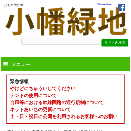
打ち水大作戦！
メニュー
緊急情報
やけどにちゅういしてください
テントの使用について
台風等における幹線園路の通行規制について
ネットあいちの更新について
土・日・祝日に公園を利用されるお客様へのお願い