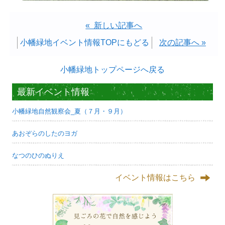
« 新しい記事へ
小幡緑地イベント情報TOPにもどる
次の記事へ »
小幡緑地トップページへ戻る
最新イベント情報
小幡緑地自然観察会_夏（７月・９月）
あおぞらのしたのヨガ
なつのひのぬりえ
イベント情報はこちら