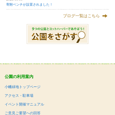
寄附ベンチが設置されました！
ブログ一覧はこちら
公園の利用案内
小幡緑地トップページ
アクセス・駐車場
イベント開催マニュアル
ご意見ご要望への回答