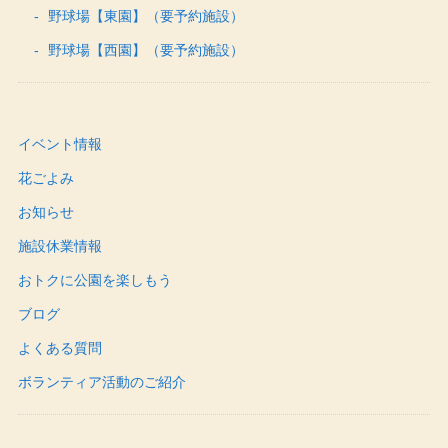
野球場【東園】（要予約施設）
野球場【西園】（要予約施設）
イベント情報
花ごよみ
お知らせ
施設休業情報
おトクに公園を楽しもう
ブログ
よくある質問
ボランティア活動のご紹介