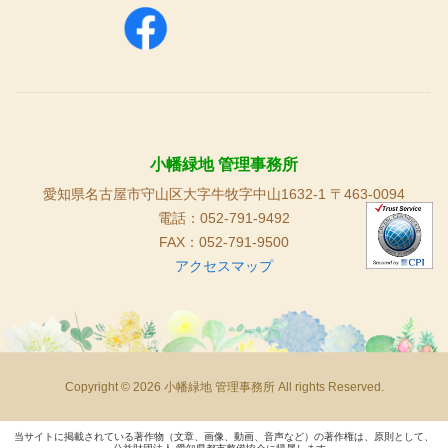
小幡緑地 管理事務所
愛知県名古屋市守山区大字牛牧字中山1632-1 〒463-0094
電話：052-791-9492
FAX：052-791-9500
アクセスマップ
Copyright © 2026 小幡緑地 管理事務所 All rights Reserved.
当サイトに掲載されている著作物（文章、画像、動画、音声など）の著作権は、原則として、