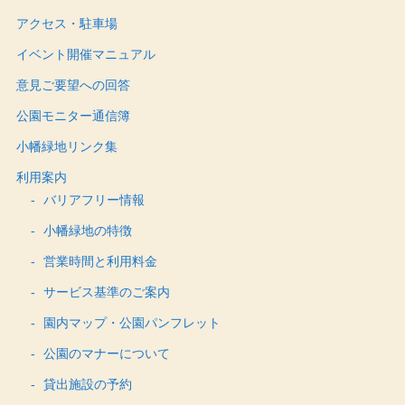
アクセス・駐車場
イベント開催マニュアル
意見ご要望への回答
公園モニター通信簿
小幡緑地リンク集
利用案内
バリアフリー情報
小幡緑地の特徴
営業時間と利用料金
サービス基準のご案内
園内マップ・公園パンフレット
公園のマナーについて
貸出施設の予約