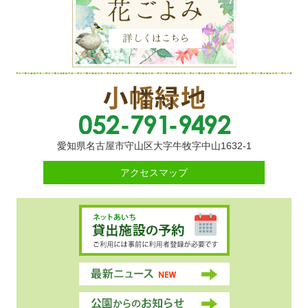
愛知県名古屋市守山区大字牛牧字中山1632-1
アクセスマップ