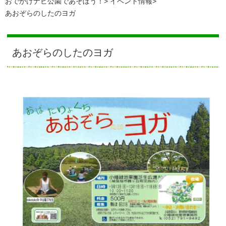
おでかけナビ公園であそぼう！
イベント情報
あおぞらのしたのヨガ
あおぞらのしたのヨガ