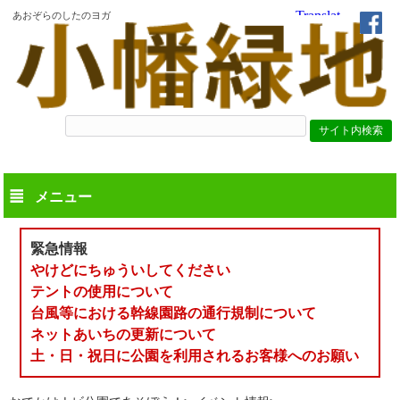
あおぞらのしたのヨガ
メニュー
緊急情報
やけどにちゅういしてください
テントの使用について
台風等における幹線園路の通行規制について
ネットあいちの更新について
土・日・祝日に公園を利用されるお客様へのお願い