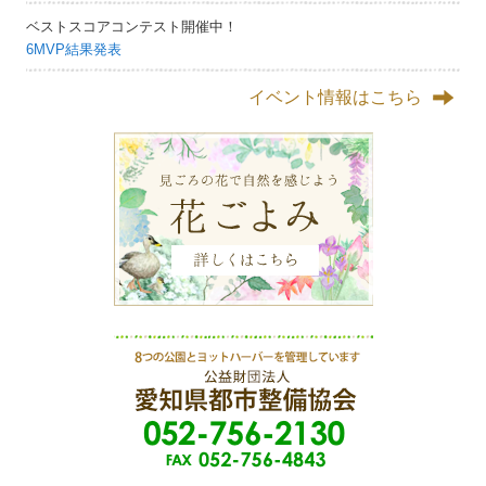
ベストスコアコンテスト開催中！
6MVP結果発表
イベント情報はこちら