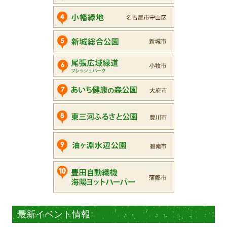
最新イベント情報