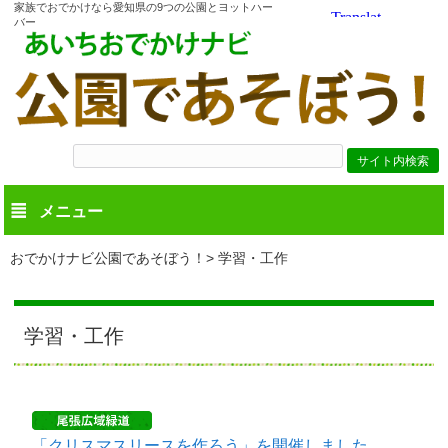
家族でおでかけなら愛知県の9つの公園とヨットハー
バー
メニュー
おでかけナビ公園であそぼう！
学習・工作
学習・工作
「クリスマスリースを作ろう」を開催しました