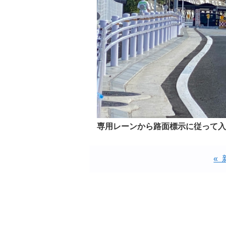
専用レーンから路面標示に従って入
«