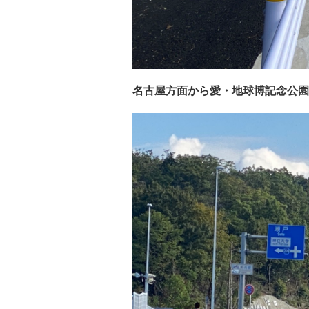
名古屋方面から愛・地球博記念公園