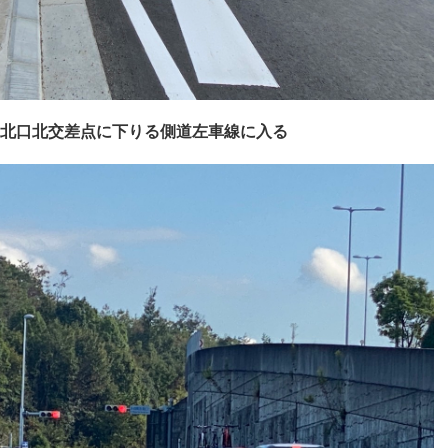
北口北交差点に下りる側道左車線に入る