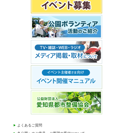
よくあるご質問