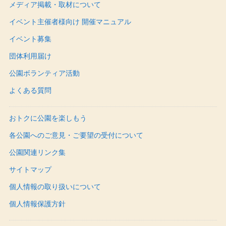
メディア掲載・取材について
イベント主催者様向け 開催マニュアル
イベント募集
団体利用届け
公園ボランティア活動
よくある質問
おトクに公園を楽しもう
各公園へのご意見・ご要望の受付について
公園関連リンク集
サイトマップ
個人情報の取り扱いについて
個人情報保護方針