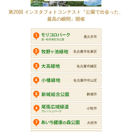
第20回 インスタフォトコンテスト『公園で出会った、
最高の瞬間』開催