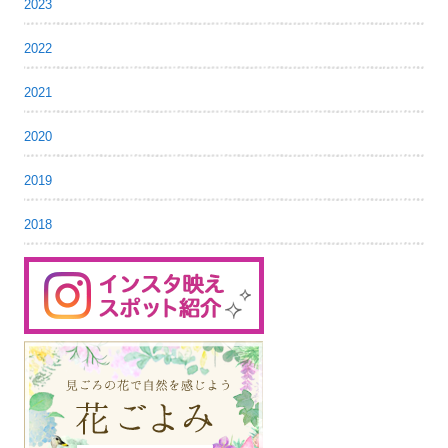
2023
2022
2021
2020
2019
2018