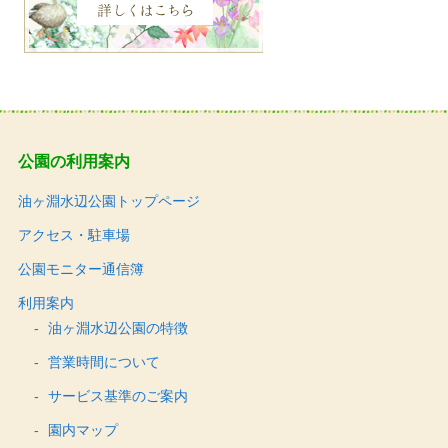
公園の利用案内
油ヶ淵水辺公園トップページ
アクセス・駐車場
公園モニター通信簿
利用案内
油ヶ淵水辺公園の特徴
営業時間について
サービス基準のご案内
園内マップ