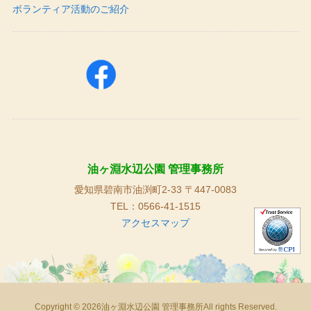
ボランティア活動のご紹介
油ヶ淵水辺公園 管理事務所
愛知県碧南市油渕町2-33 〒447-0083
TEL：0566-41-1515
アクセスマップ
Copyright © 2026油ヶ淵水辺公園 管理事務所All rights Reserved.