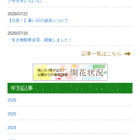
アサガオいろいろ♪
2026/07/22
【注意！】暑い日の遊具について
2026/07/19
「生き物観察会③」開催しました！
記事一覧はこちら
年別記事
2026
2025
2024