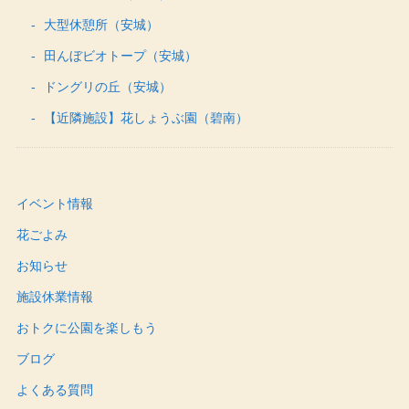
大型休憩所（安城）
田んぼビオトープ（安城）
ドングリの丘（安城）
【近隣施設】花しょうぶ園（碧南）
イベント情報
花ごよみ
お知らせ
施設休業情報
おトクに公園を楽しもう
ブログ
よくある質問