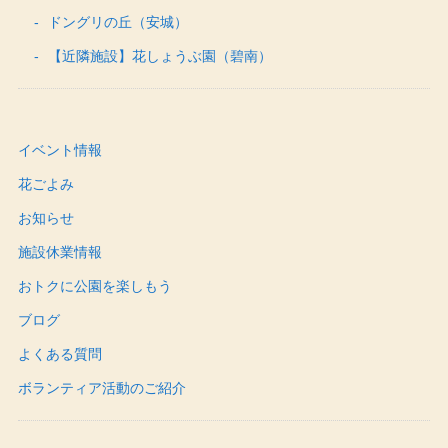
ドングリの丘（安城）
【近隣施設】花しょうぶ園（碧南）
イベント情報
花ごよみ
お知らせ
施設休業情報
おトクに公園を楽しもう
ブログ
よくある質問
ボランティア活動のご紹介