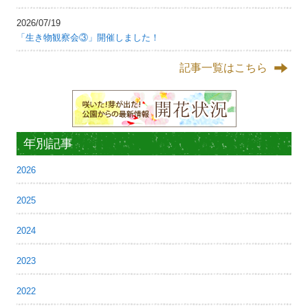
2026/07/19
「生き物観察会③」開催しました！
記事一覧はこちら
年別記事
2026
2025
2024
2023
2022