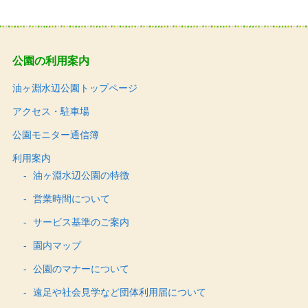
公園の利用案内
油ヶ淵水辺公園トップページ
アクセス・駐車場
公園モニター通信簿
利用案内
油ヶ淵水辺公園の特徴
営業時間について
サービス基準のご案内
園内マップ
公園のマナーについて
遠足や社会見学など団体利用届について