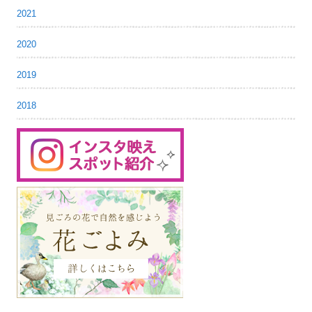
2021
2020
2019
2018