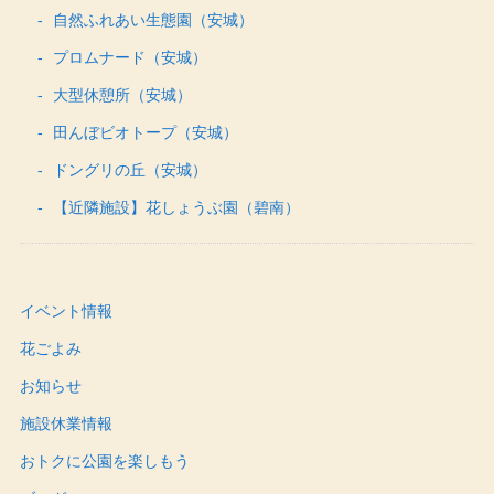
自然ふれあい生態園（安城）
プロムナード（安城）
大型休憩所（安城）
田んぼビオトープ（安城）
ドングリの丘（安城）
【近隣施設】花しょうぶ園（碧南）
イベント情報
花ごよみ
お知らせ
施設休業情報
おトクに公園を楽しもう