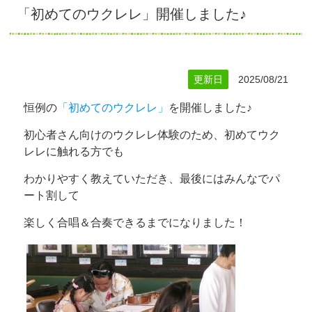
「初めてのウクレレ」開催しました♪
更新日
2025/08/21
恒例の
「初めてのウクレレ」
を開催しました♪
初心者さん向けのウクレレ体験のため、初めてウク
レレに触れる方でも
わかりやすく教えていただき、最後にはみんなでパ
ート割して
楽しく合唱＆合奏できるまでになりました！