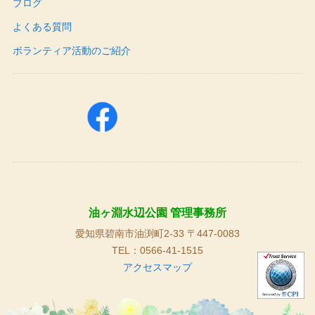
ブログ
よくある質問
ボランティア活動のご紹介
油ヶ淵水辺公園 管理事務所
愛知県碧南市油渕町2-33 〒447-0083
TEL：0566-41-1515
アクセスマップ