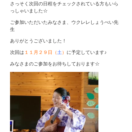
さっそく次回の日程をチェックされている方もいら
っしゃいました☆
ご参加いただいたみなさま、ウクレレしょうべい先
生
ありがとうございました！
次回は
１１月２９日（
土
）
に予定しています♪
みなさまのご参加をお待ちしております☆