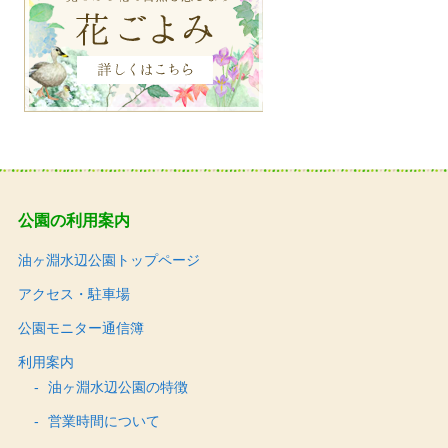
公園の利用案内
油ヶ淵水辺公園トップページ
アクセス・駐車場
公園モニター通信簿
利用案内
油ヶ淵水辺公園の特徴
営業時間について