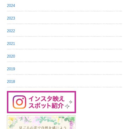
2024
2023
2022
2021
2020
2019
2018