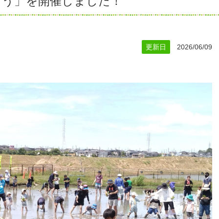
よう」を開催しました！
更新日
2026/06/09