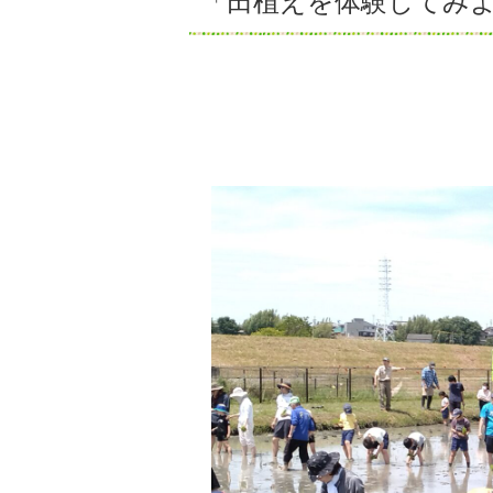
「田植えを体験してみ