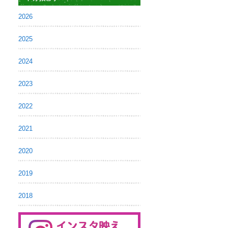
2026
2025
2024
2023
2022
2021
2020
2019
2018