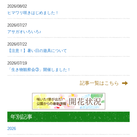
2026/08/02
ヒマワリ咲きはじめました！
2026/07/27
アサガオいろいろ♪
2026/07/22
【注意！】暑い日の遊具について
2026/07/19
「生き物観察会③」開催しました！
記事一覧はこちら
年別記事
2026