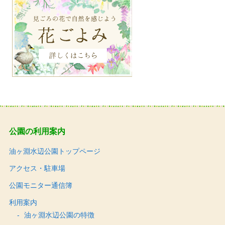
公園の利用案内
油ヶ淵水辺公園トップページ
アクセス・駐車場
公園モニター通信簿
利用案内
油ヶ淵水辺公園の特徴