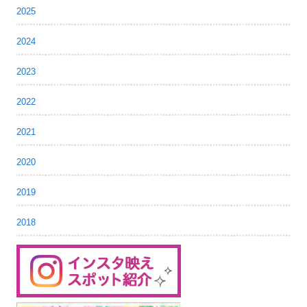
2025
2024
2023
2022
2021
2020
2019
2018