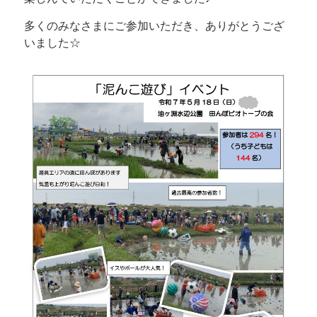
多くのみなさまにご参加いただき、ありがとうござ
いました☆