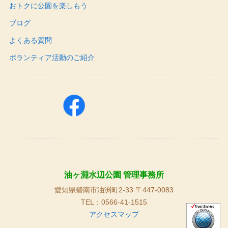
おトクに公園を楽しもう
ブログ
よくある質問
ボランティア活動のご紹介
油ヶ淵水辺公園 管理事務所
愛知県碧南市油渕町2-33 〒447-0083
TEL：0566-41-1515
アクセスマップ