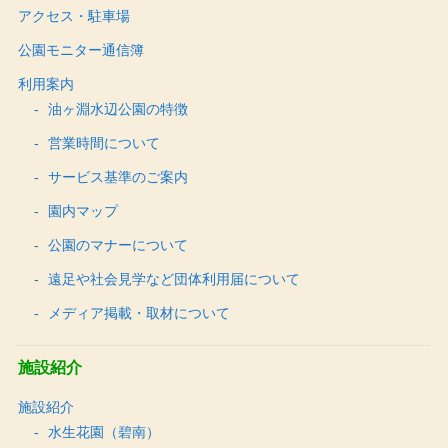
アクセス・駐車場
公園モニター通信簿
利用案内
油ヶ淵水辺公園の特徴
営業時間について
サービス基準のご案内
園内マップ
公園のマナーについて
遠足や社会見学など団体利用届について
メディア掲載・取材について
施設紹介
施設紹介
水生花園（碧南）