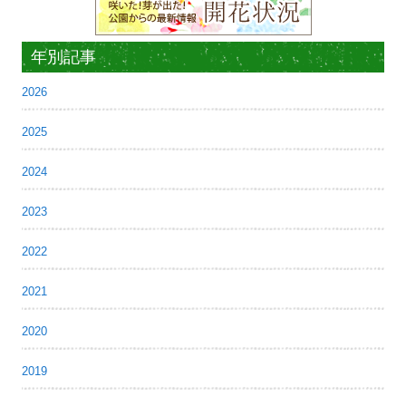
年別記事
2026
2025
2024
2023
2022
2021
2020
2019