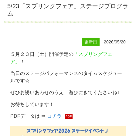
5/23「スプリングフェア」ステージプログラ
ム
更新日
2026/05/20
５月２３日（土）開催予定の
「スプリングフェ
ア」
！
当日のステージパフォーマンスのタイムスケジュー
ルです☆
ぜひお誘いあわせのうえ、遊びにきてくださいね♪
お待ちしています！
PDFデータは ⇒
コチラ