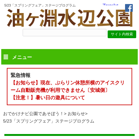
5/23「スプリングフェア」ステージプログラム
メニュー
緊急情報
【お知らせ】現在、ぶらリン休憩所横のアイスクリ
ーム自動販売機が利用できません〔安城側〕
【注意！】暑い日の遊具について
おでかけナビ公園であそぼう！
お知らせ
5/23「スプリングフェア」ステージプログラム