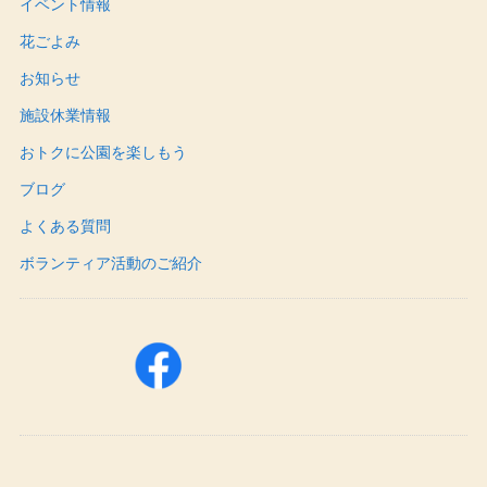
イベント情報
花ごよみ
お知らせ
施設休業情報
おトクに公園を楽しもう
ブログ
よくある質問
ボランティア活動のご紹介