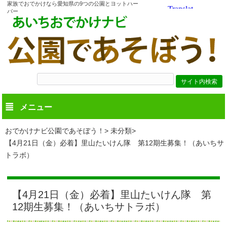
家族でおでかけなら愛知県の9つの公園とヨットハー
バー
メニュー
おでかけナビ公園であそぼう！
未分類
【4月21日（金）必着】里山たいけん隊 第12期生募集！（あいちサ
トラボ）
【4月21日（金）必着】里山たいけん隊 第
12期生募集！（あいちサトラボ）