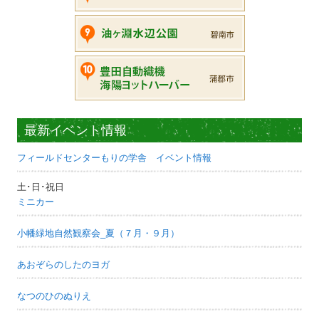
最新イベント情報
フィールドセンターもりの学舎 イベント情報
土･日･祝日
ミニカー
小幡緑地自然観察会_夏（７月・９月）
あおぞらのしたのヨガ
なつのひのぬりえ