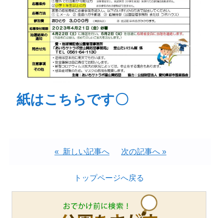
紙はこちらです〇
« 新しい記事へ
次の記事へ »
トップページへ戻る