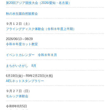
第20回アジア競技大会（2026/愛知・名古屋）
秋の水生園自然観察会
９月１２日（土）
フライングディスク体験会（令和８年度上半期）
2026/06/13～08/29
令和８年度ヨット教室
イベントカレンダー 令和８年８月
まちがいさがし 8月
6月19日(金)～R9年2月23日(火祝)
AELネットスタンプラリー
９月２７日（日）
モルック体験会
令和8年8月5日