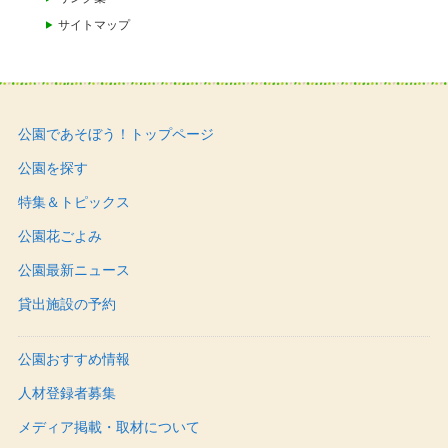
サイトマップ
公園であそぼう！トップページ
公園を探す
特集＆トピックス
公園花ごよみ
公園最新ニュース
貸出施設の予約
公園おすすめ情報
人材登録者募集
メディア掲載・取材について