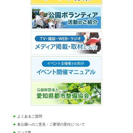
よくあるご質問
各公園へのご意見・ご要望の受付について
リンク集