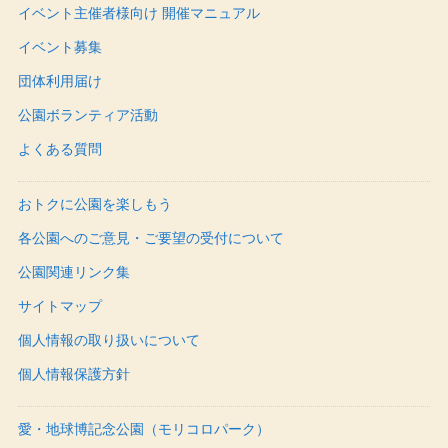
イベント主催者様向け 開催マニュアル
イベント募集
団体利用届け
公園ボランティア活動
よくある質問
おトクに公園を楽しもう
各公園へのご意見・ご要望の受付について
公園関連リンク集
サイトマップ
個人情報の取り扱いについて
個人情報保護方針
愛・地球博記念公園（モリコロパーク）