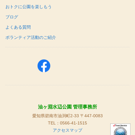
おトクに公園を楽しもう
ブログ
よくある質問
ボランティア活動のご紹介
油ヶ淵水辺公園 管理事務所
愛知県碧南市油渕町2-33 〒447-0083
TEL：0566-41-1515
アクセスマップ