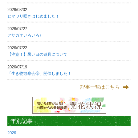
2026/08/02
ヒマワリ咲きはじめました！
2026/07/27
アサガオいろいろ♪
2026/07/22
【注意！】暑い日の遊具について
2026/07/19
「生き物観察会③」開催しました！
記事一覧はこちら
年別記事
2026