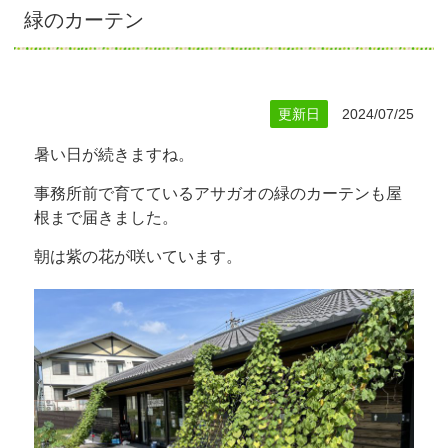
緑のカーテン
更新日
2024/07/25
暑い日が続きますね。
事務所前で育てているアサガオの緑のカーテンも屋
根まで届きました。
朝は紫の花が咲いています。