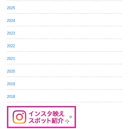
2025
2024
2023
2022
2021
2020
2019
2018