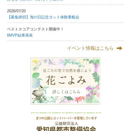
2026/07/20
【募集締切】海の日記念ヨット体験乗船会
ベストスコアコンテスト開催中！
6MVP結果発表
イベント情報はこちら