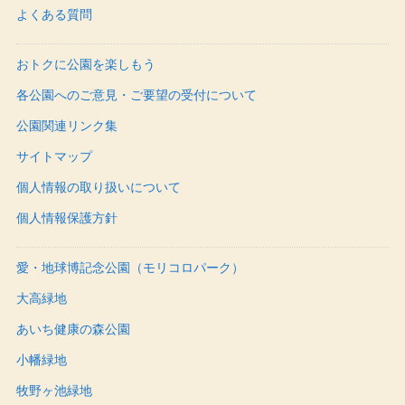
よくある質問
おトクに公園を楽しもう
各公園へのご意見・ご要望の受付について
公園関連リンク集
サイトマップ
個人情報の取り扱いについて
個人情報保護方針
愛・地球博記念公園（モリコロパーク）
大高緑地
あいち健康の森公園
小幡緑地
牧野ヶ池緑地