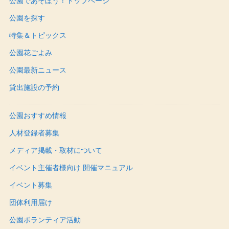
公園であそぼう！トップページ
公園を探す
特集＆トピックス
公園花ごよみ
公園最新ニュース
貸出施設の予約
公園おすすめ情報
人材登録者募集
メディア掲載・取材について
イベント主催者様向け 開催マニュアル
イベント募集
団体利用届け
公園ボランティア活動