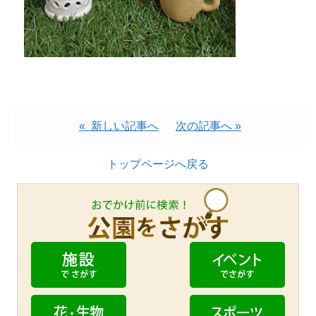
« 新しい記事へ
次の記事へ »
トップページへ戻る