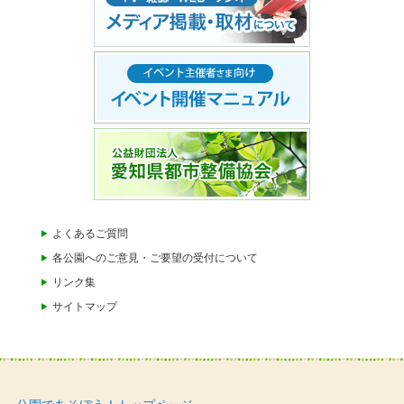
よくあるご質問
各公園へのご意見・ご要望の受付について
リンク集
サイトマップ